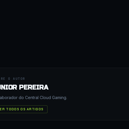
BRE O AUTOR
UNIOR PEREIRA
aborador do Central Cloud Gaming.
ER TODOS OS ARTIGOS