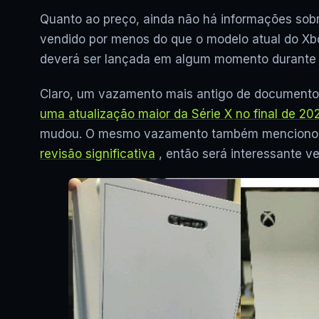
Quanto ao preço, ainda não há informações sobr
vendido por menos do que o modelo atual do Xbo
deverá ser lançada em algum momento durante 
Claro, um vazamento mais antigo de documentos
uma atualização maior da Série X no final de 20
mudou. O mesmo vazamento também menciono
revisão significativa
, então será interessante ve