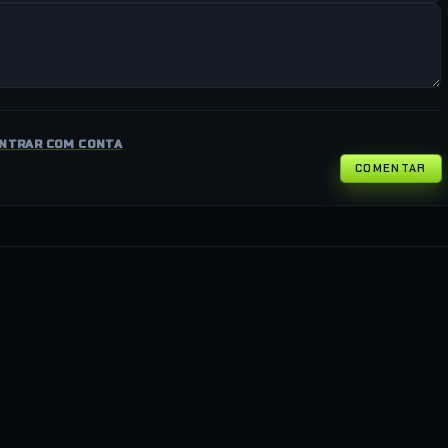
NTRAR COM CONTA
COMENTAR