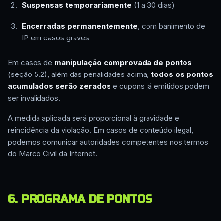
Suspensas temporariamente
(1 a 30 dias)
Encerradas permanentemente
, com banimento de
IP em casos graves
Em casos de
manipulação comprovada de pontos
(seção 5.2), além das penalidades acima,
todos os pontos
acumulados serão zerados
e cupons já emitidos podem
ser invalidados.
A medida aplicada será proporcional à gravidade e
reincidência da violação. Em casos de conteúdo ilegal,
podemos comunicar autoridades competentes nos termos
do Marco Civil da Internet.
6. PROGRAMA DE PONTOS