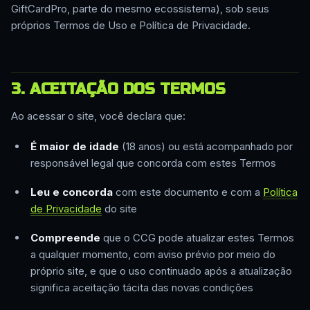
GiftCardPro, parte do mesmo ecossistema), sob seus
próprios Termos de Uso e Política de Privacidade.
3. ACEITAÇÃO DOS TERMOS
Ao acessar o site, você declara que:
É maior de idade
(18 anos) ou está acompanhado por
responsável legal que concorda com estes Termos
Leu e concorda
com este documento e com a
Política
de Privacidade
do site
Compreende
que o CCG pode atualizar estes Termos
a qualquer momento, com aviso prévio por meio do
próprio site, e que o uso continuado após a atualização
significa aceitação tácita das novas condições