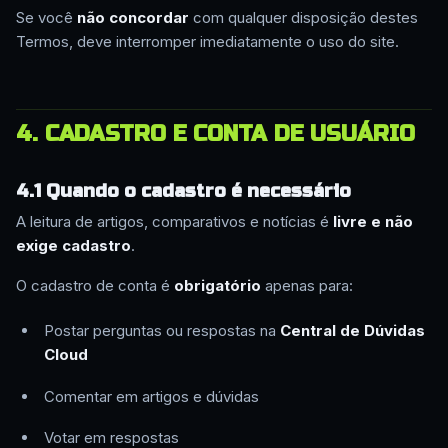
Se você
não concordar
com qualquer disposição destes
Termos, deve interromper imediatamente o uso do site.
4. CADASTRO E CONTA DE USUÁRIO
4.1 Quando o cadastro é necessário
A leitura de artigos, comparativos e notícias é
livre e não
exige cadastro
.
O cadastro de conta é
obrigatório
apenas para:
Postar perguntas ou respostas na
Central de Dúvidas
Cloud
Comentar em artigos e dúvidas
Votar em respostas