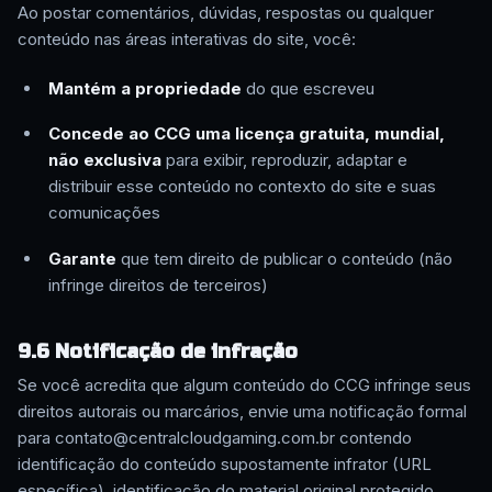
Ao postar comentários, dúvidas, respostas ou qualquer
conteúdo nas áreas interativas do site, você:
Mantém a propriedade
do que escreveu
Concede ao CCG uma licença gratuita, mundial,
não exclusiva
para exibir, reproduzir, adaptar e
distribuir esse conteúdo no contexto do site e suas
comunicações
Garante
que tem direito de publicar o conteúdo (não
infringe direitos de terceiros)
9.6 Notificação de infração
Se você acredita que algum conteúdo do CCG infringe seus
direitos autorais ou marcários, envie uma notificação formal
para contato@centralcloudgaming.com.br contendo
identificação do conteúdo supostamente infrator (URL
específica), identificação do material original protegido,