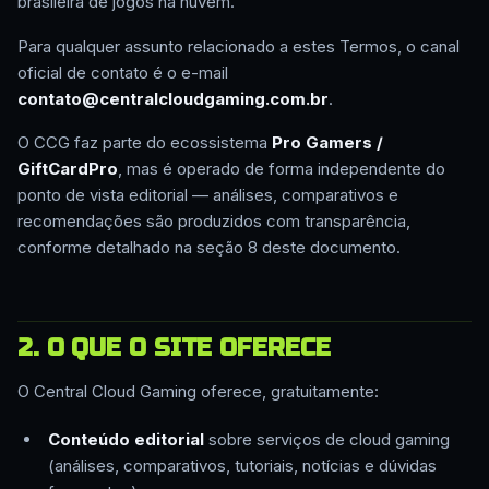
brasileira de jogos na nuvem.
Para qualquer assunto relacionado a estes Termos, o canal
oficial de contato é o e-mail
contato@centralcloudgaming.com.br
.
O CCG faz parte do ecossistema
Pro Gamers /
GiftCardPro
, mas é operado de forma independente do
ponto de vista editorial — análises, comparativos e
recomendações são produzidos com transparência,
conforme detalhado na seção 8 deste documento.
2. O QUE O SITE OFERECE
O Central Cloud Gaming oferece, gratuitamente:
Conteúdo editorial
sobre serviços de cloud gaming
(análises, comparativos, tutoriais, notícias e dúvidas