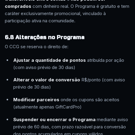
comprados
com dinheiro real. O Programa é gratuito e tem
caráter exclusivamente promocional, vinculado à
participação ativa na comunidade.
6.8 Alterações no Programa
O CCG se reserva o direito de:
Ajustar a quantidade de pontos
atribuída por ação
(com aviso prévio de 30 dias)
Alterar o valor de conversão
R$/ponto (com aviso
prévio de 30 dias)
Modificar parceiros
onde os cupons são aceitos
(atualmente apenas GiftCardPro)
Suspender ou encerrar o Programa
mediante aviso
prévio de 60 dias, com prazo razoável para conversão
dos pontos acumulados em cupons válidos