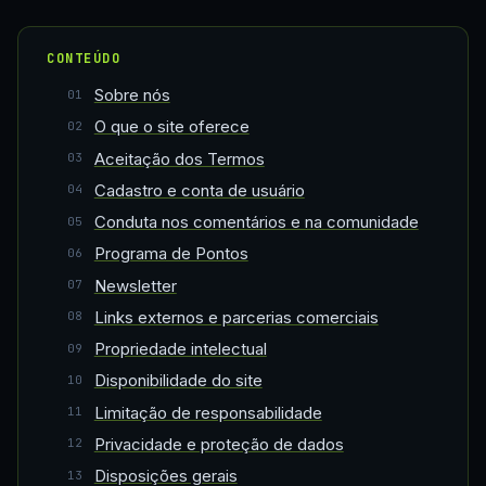
CONTEÚDO
Sobre nós
O que o site oferece
Aceitação dos Termos
Cadastro e conta de usuário
Conduta nos comentários e na comunidade
Programa de Pontos
Newsletter
Links externos e parcerias comerciais
Propriedade intelectual
Disponibilidade do site
Limitação de responsabilidade
Privacidade e proteção de dados
Disposições gerais