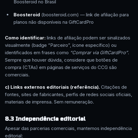
Boosteroid no Brasil
Boosteroid
(boosteroid.com) — link de afiliação para
planos não disponíveis na GiftCardPro
Como identificar:
links de afiliação podem ser sinalizados
visualmente (badge “Parceiro”, ícone específico) ou
identificados em frases como
“Comprar via GiftCardPro”
.
Sempre que houver dúvida, considere que botões de
compra (CTAs) em páginas de serviços do CCG são
comerciais.
c) Links externos editoriais (referência).
Citações de
fontes, sites de fabricantes, perfis de redes sociais oficiais,
materiais de imprensa. Sem remuneração.
8.3 Independência editorial
Apesar das parcerias comerciais, mantemos independência
editorial: