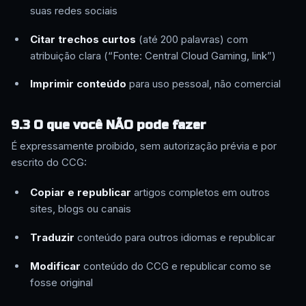
suas redes sociais
Citar trechos curtos
(até 200 palavras) com
atribuição clara (“Fonte: Central Cloud Gaming, link”)
Imprimir conteúdo
para uso pessoal, não comercial
9.3 O que você NÃO pode fazer
É expressamente proibido, sem autorização prévia e por
escrito do CCG:
Copiar e republicar
artigos completos em outros
sites, blogs ou canais
Traduzir
conteúdo para outros idiomas e republicar
Modificar
conteúdo do CCG e republicar como se
fosse original