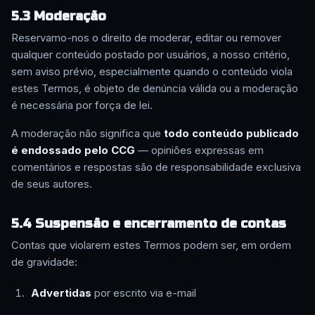
5.3 Moderação
Reservamo-nos o direito de moderar, editar ou remover
qualquer conteúdo postado por usuários, a nosso critério,
sem aviso prévio, especialmente quando o conteúdo viola
estes Termos, é objeto de denúncia válida ou a moderação
é necessária por força de lei.
A moderação não significa que
todo conteúdo publicado
é endossado pelo CCG
— opiniões expressas em
comentários e respostas são de responsabilidade exclusiva
de seus autores.
5.4 Suspensão e encerramento de contas
Contas que violarem estes Termos podem ser, em ordem
de gravidade:
Advertidas
por escrito via e-mail