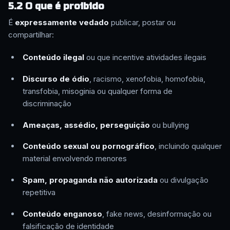
5.2 O que é proibido
É
expressamente vedado
publicar, postar ou
compartilhar:
Conteúdo ilegal
ou que incentive atividades ilegais
Discurso de ódio
, racismo, xenofobia, homofobia,
transfobia, misoginia ou qualquer forma de
discriminação
Ameaças, assédio, perseguição
ou bullying
Conteúdo sexual ou pornográfico
, incluindo qualquer
material envolvendo menores
Spam, propaganda não autorizada
ou divulgação
repetitiva
Conteúdo enganoso
, fake news, desinformação ou
falsificação de identidade