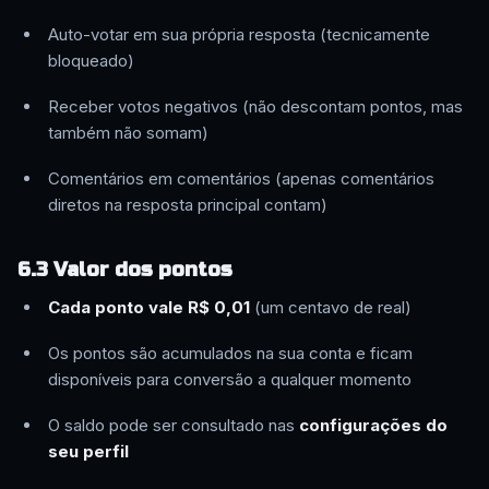
Auto-votar em sua própria resposta (tecnicamente
bloqueado)
Receber votos negativos (não descontam pontos, mas
também não somam)
Comentários em comentários (apenas comentários
diretos na resposta principal contam)
6.3 Valor dos pontos
Cada ponto vale R$ 0,01
(um centavo de real)
Os pontos são acumulados na sua conta e ficam
disponíveis para conversão a qualquer momento
O saldo pode ser consultado nas
configurações do
seu perfil