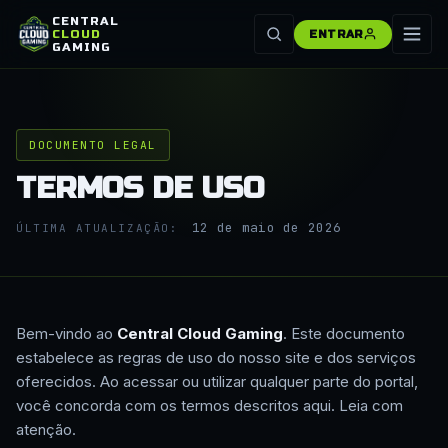
CENTRAL
CLOUD
ENTRAR
GAMING
DOCUMENTO LEGAL
TERMOS DE USO
12 de maio de 2026
ÚLTIMA ATUALIZAÇÃO:
Bem-vindo ao
Central Cloud Gaming
. Este documento
estabelece as regras de uso do nosso site e dos serviços
oferecidos. Ao acessar ou utilizar qualquer parte do portal,
você concorda com os termos descritos aqui. Leia com
atenção.