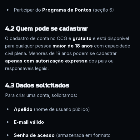
Participar do
Programa de Pontos
(seção 6)
4.2 Quem pode se cadastrar
O cadastro de conta no CCG é
gratuito
e está disponível
para qualquer pessoa
maior de 18 anos
com capacidade
civil plena. Menores de 18 anos podem se cadastrar
apenas com autorização expressa
dos pais ou
responsáveis legais.
4.3 Dados solicitados
Para criar uma conta, solicitamos:
Apelido
(nome de usuário público)
E-mail válido
Senha de acesso
(armazenada em formato