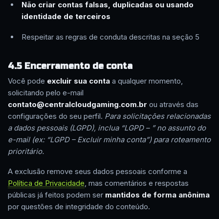
Não criar contas falsas, duplicadas ou usando
identidade de terceiros
Respeitar as regras de conduta descritas na seção 5
4.5 Encerramento de conta
Você pode
excluir sua conta
a qualquer momento,
solicitando pelo e-mail
contato@centralcloudgaming.com.br
ou através das
configurações do seu perfil.
Para solicitações relacionadas
a dados pessoais (LGPD), inclua “LGPD – ” no assunto do
e-mail (ex: “LGPD – Excluir minha conta”) para roteamento
prioritário.
A exclusão remove seus dados pessoais conforme a
Política de Privacidade
, mas comentários e respostas
públicas já feitos podem ser
mantidos de forma anônima
por questões de integridade do conteúdo.