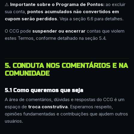
⚠️
Importante sobre o Programa de Pontos:
ao excluir
sua conta,
pontos acumulados não convertidos em
cupom serão perdidos
. Veja a seção 6.6 para detalhes.
O CCG pode
suspender ou encerrar
contas que violem
estes Termos, conforme detalhado na seção 5.4.
5. CONDUTA NOS COMENTÁRIOS E NA
COMUNIDADE
5.1 Como queremos que seja
A área de comentários, dúvidas e respostas do CCG é um
espaço de
troca construtiva
. Esperamos respeito,
opiniões fundamentadas e contribuições que ajudem outros
usuários.