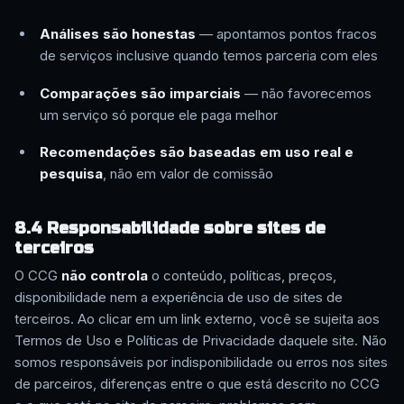
Análises são honestas
— apontamos pontos fracos
de serviços inclusive quando temos parceria com eles
Comparações são imparciais
— não favorecemos
um serviço só porque ele paga melhor
Recomendações são baseadas em uso real e
pesquisa
, não em valor de comissão
8.4 Responsabilidade sobre sites de
terceiros
O CCG
não controla
o conteúdo, políticas, preços,
disponibilidade nem a experiência de uso de sites de
terceiros. Ao clicar em um link externo, você se sujeita aos
Termos de Uso e Políticas de Privacidade daquele site. Não
somos responsáveis por indisponibilidade ou erros nos sites
de parceiros, diferenças entre o que está descrito no CCG