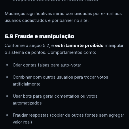
Mudanças significativas serão comunicadas por e-mail aos
usuários cadastrados e por banner no site.
6.9 Fraude e manipulação
Conforme a seção 5.2, é
estritamente proibido
manipular
o sistema de pontos. Comportamentos como:
Criar contas falsas para auto-votar
Combinar com outros usuários para trocar votos
artificialmente
Usar bots para gerar comentários ou votos
automatizados
Fraudar respostas (copiar de outras fontes sem agregar
valor real)