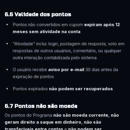
6.6 Validade dos pontos
Pontos não convertidos em cupom
expiram após 12
meses sem atividade na conta
“Atividade” inclui: login, postagem de resposta, voto em
respostas de outros usuários, comentário, ou qualquer
outra interação contabilizada pelo sistema
O usuário recebe
aviso por e-mail
30 dias antes da
expiração de pontos
Pontos expirados
não podem ser recuperados
6.7 Pontos não são moeda
Os pontos do Programa
não são moeda corrente, não
geram direito a saque em dinheiro, não são
transferíveis entre contas
e
não podem ser