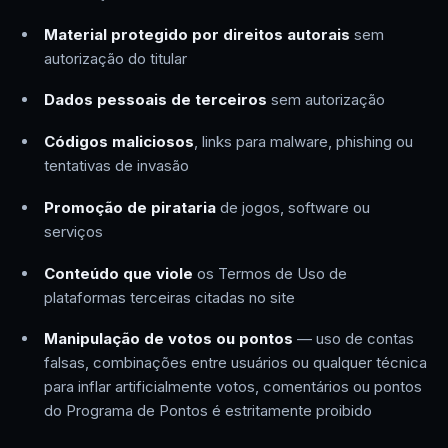
Material protegido por direitos autorais
sem
autorização do titular
Dados pessoais de terceiros
sem autorização
Códigos maliciosos
, links para malware, phishing ou
tentativas de invasão
Promoção de pirataria
de jogos, software ou
serviços
Conteúdo que viole
os Termos de Uso de
plataformas terceiras citadas no site
Manipulação de votos ou pontos
— uso de contas
falsas, combinações entre usuários ou qualquer técnica
para inflar artificialmente votos, comentários ou pontos
do Programa de Pontos é estritamente proibido