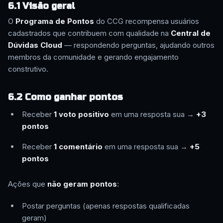
6.1 Visão geral
O
Programa de Pontos
do CCG recompensa usuários
cadastrados que contribuem com qualidade na
Central de
Dúvidas Cloud
— respondendo perguntas, ajudando outros
membros da comunidade e gerando engajamento
construtivo.
6.2 Como ganhar pontos
Receber
1 voto positivo
em uma resposta sua →
+3
pontos
Receber
1 comentário
em uma resposta sua →
+5
pontos
Ações que
não geram pontos
:
Postar perguntas (apenas respostas qualificadas
geram)