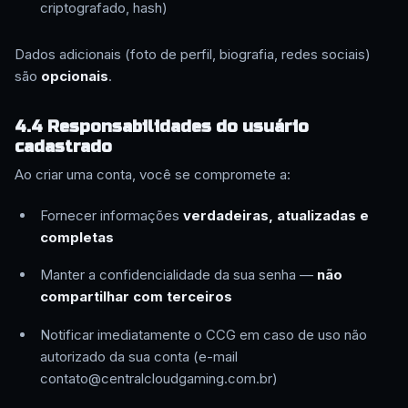
criptografado, hash)
Dados adicionais (foto de perfil, biografia, redes sociais)
são
opcionais
.
4.4 Responsabilidades do usuário
cadastrado
Ao criar uma conta, você se compromete a:
Fornecer informações
verdadeiras, atualizadas e
completas
Manter a confidencialidade da sua senha —
não
compartilhar com terceiros
Notificar imediatamente o CCG em caso de uso não
autorizado da sua conta (e-mail
contato@centralcloudgaming.com.br)