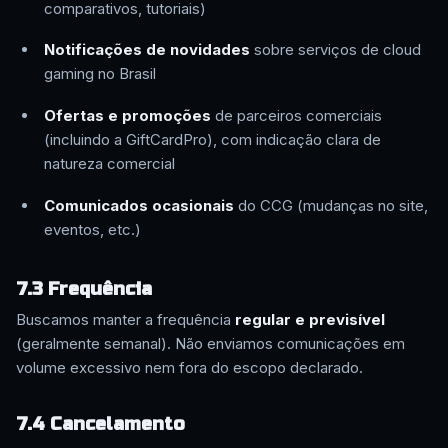
comparativos, tutoriais)
Notificações de novidades
sobre serviços de cloud
gaming no Brasil
Ofertas e promoções
de parceiros comerciais
(incluindo a GiftCardPro), com indicação clara de
natureza comercial
Comunicados ocasionais
do CCG (mudanças no site,
eventos, etc.)
7.3 Frequência
Buscamos manter a frequência
regular e previsível
(geralmente semanal). Não enviamos comunicações em
volume excessivo nem fora do escopo declarado.
7.4 Cancelamento