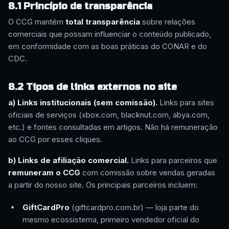
8.1 Princípio de transparência
O CCG mantém
total transparência
sobre relações
comerciais que possam influenciar o conteúdo publicado,
em conformidade com as boas práticas do CONAR e do
CDC.
8.2 Tipos de links externos no site
a) Links institucionais (sem comissão).
Links para sites
oficiais de serviços (xbox.com, blacknut.com, abya.com,
etc.) e fontes consultadas em artigos. Não há remuneração
ao CCG por esses cliques.
b) Links de afiliação comercial.
Links para parceiros que
remuneram o CCG
com comissão sobre vendas geradas
a partir do nosso site. Os principais parceiros incluem:
GiftCardPro
(giftcardpro.com.br) — loja parte do
mesmo ecossistema, primeiro vendedor oficial do