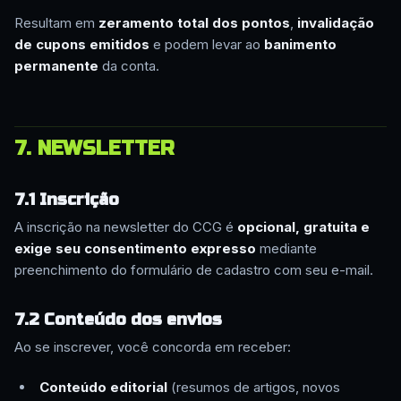
Resultam em
zeramento total dos pontos
,
invalidação
de cupons emitidos
e podem levar ao
banimento
permanente
da conta.
7. NEWSLETTER
7.1 Inscrição
A inscrição na newsletter do CCG é
opcional, gratuita e
exige seu consentimento expresso
mediante
preenchimento do formulário de cadastro com seu e-mail.
7.2 Conteúdo dos envios
Ao se inscrever, você concorda em receber:
Conteúdo editorial
(resumos de artigos, novos