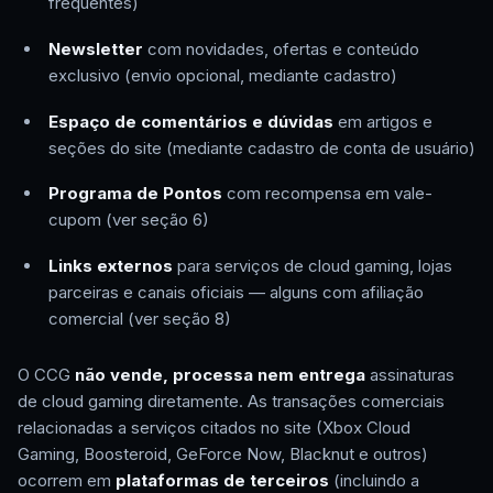
frequentes)
Newsletter
com novidades, ofertas e conteúdo
exclusivo (envio opcional, mediante cadastro)
Espaço de comentários e dúvidas
em artigos e
seções do site (mediante cadastro de conta de usuário)
Programa de Pontos
com recompensa em vale-
cupom (ver seção 6)
Links externos
para serviços de cloud gaming, lojas
parceiras e canais oficiais — alguns com afiliação
comercial (ver seção 8)
O CCG
não vende, processa nem entrega
assinaturas
de cloud gaming diretamente. As transações comerciais
relacionadas a serviços citados no site (Xbox Cloud
Gaming, Boosteroid, GeForce Now, Blacknut e outros)
ocorrem em
plataformas de terceiros
(incluindo a