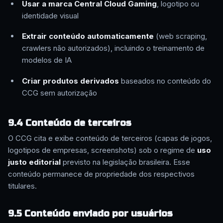
Usar a marca Central Cloud Gaming
, logotipo ou
identidade visual
Extrair conteúdo automaticamente
(web scraping,
crawlers não autorizados), incluindo o treinamento de
modelos de IA
Criar produtos derivados
baseados no conteúdo do
CCG sem autorização
9.4 Conteúdo de terceiros
O CCG cita e exibe conteúdo de terceiros (capas de jogos,
logotipos de empresas, screenshots) sob o regime de
uso
justo editorial
previsto na legislação brasileira. Esse
conteúdo permanece de propriedade dos respectivos
titulares.
9.5 Conteúdo enviado por usuários