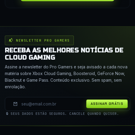
📬 NEWSLETTER PRO GAMERS
RECEBA AS MELHORES NOTÍCIAS DE
CLOUD GAMING
Assine a newsletter do Pro Gamers e seja avisado a cada nova
matéria sobre Xbox Cloud Gaming, Boosteroid, GeForce Now,
Blacknut e Game Pass. Conteúdo exclusivo. Sem spam, sem
enrolação.
ASSINAR GRÁTIS
🔒 SEUS DADOS ESTÃO SEGUROS. CANCELE QUANDO QUISER.