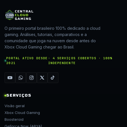
CENTRAL
CLOUD
GAMING
O primeiro portal brasileiro 100% dedicado a cloud
gaming. Análises, tutoriais, comparativos e a
comunidade que joga na nuvem desde antes do
Xbox Cloud Gaming chegar ao Brasil.
PORTAL ATIVO DESDE
· 4 SERVIÇOS COBERTOS · 100%
2021
INDEPENDENTE
SERVIÇOS
Visão geral
Xbox Cloud Gaming
Boosteroid
GeForce Now (ABYA)