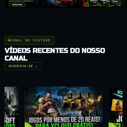
CANAL NO YOUTUBE
VÍDEOS RECENTES DO NOSSO
CANAL
INSCREVA-SE →