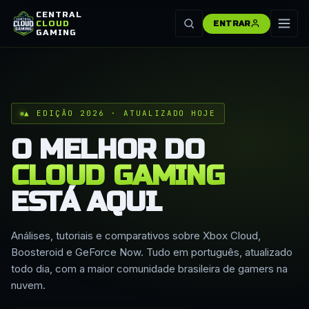
CENTRAL
CLOUD
ENTRAR
GAMING
▲ EDIÇÃO 2026 · ATUALIZADO HOJE
O MELHOR DO
CLOUD GAMING
ESTÁ AQUI.
Análises, tutoriais e comparativos sobre Xbox Cloud,
Boosteroid e GeForce Now. Tudo em português, atualizado
todo dia, com a maior comunidade brasileira de gamers na
nuvem.