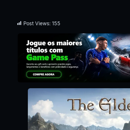
Post Views:
155