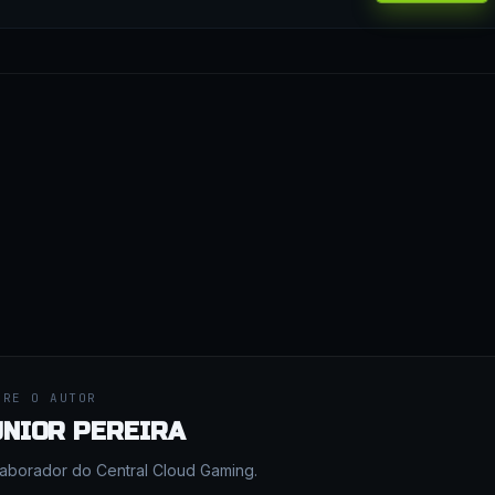
BRE O AUTOR
UNIOR PEREIRA
aborador do Central Cloud Gaming.