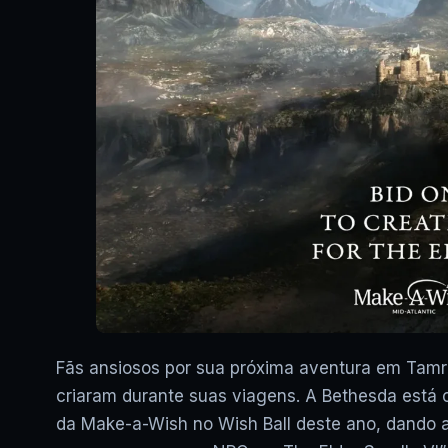
Fãs ansiosos por sua próxima aventura em Ta
criaram durante suas viagens. A Bethesda está o
da Make-a-Wish no Wish Ball deste ano, dando 