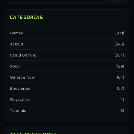
CATEGORIAS
Games
(871)
Xcloud
(345)
Cloud Gaming
(334)
Xbox
(139)
Geforce Now
(64)
Boosteroid
(57)
Playstation
(4)
Tutoriais
(3)