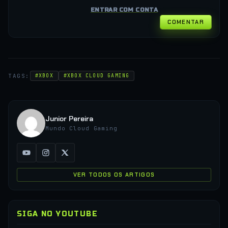
ENTRAR COM CONTA
COMENTAR
TAGS:
#XBOX
#XBOX CLOUD GAMING
Junior Pereira
Mundo Cloud Gaming
VER TODOS OS ARTIGOS
SIGA NO YOUTUBE