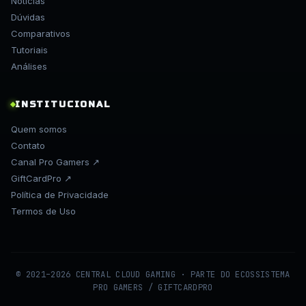
Notícias
Dúvidas
Comparativos
Tutoriais
Análises
INSTITUCIONAL
Quem somos
Contato
Canal Pro Gamers ↗
GiftCardPro ↗
Política de Privacidade
Termos de Uso
© 2021–2026 CENTRAL CLOUD GAMING · PARTE DO ECOSSISTEMA
PRO GAMERS / GIFTCARDPRO