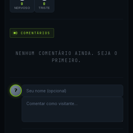
0
0
NERVOSO
TRISTE
0 COMENTÁRIOS
NENHUM COMENTÁRIO AINDA. SEJA O
PRIMEIRO.
?