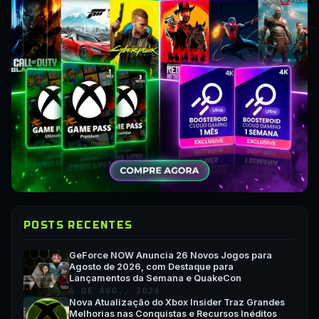
POSTS RECENTES
GeForce NOW Anuncia 26 Novos Jogos para
Agosto de 2026, com Destaque para
Lançamentos da Semana e QuakeCon
6 DE AGO., 2026
Nova Atualização do Xbox Insider Traz Grandes
Melhorias nas Conquistas e Recursos Inéditos