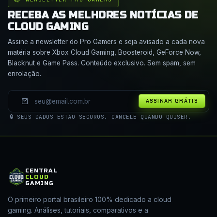
RECEBA AS MELHORES NOTÍCIAS DE
CLOUD GAMING
Assine a newsletter do Pro Gamers e seja avisado a cada nova
matéria sobre Xbox Cloud Gaming, Boosteroid, GeForce Now,
Blacknut e Game Pass. Conteúdo exclusivo. Sem spam, sem
enrolação.
ASSINAR GRÁTIS
🔒 SEUS DADOS ESTÃO SEGUROS. CANCELE QUANDO QUISER.
CENTRAL
CLOUD
GAMING
O primeiro portal brasileiro 100% dedicado a cloud
gaming. Análises, tutoriais, comparativos e a