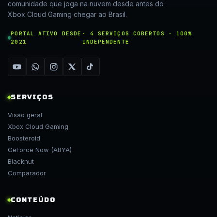
comunidade que joga na nuvem desde antes do
Xbox Cloud Gaming chegar ao Brasil.
PORTAL ATIVO DESDE
· 4 SERVIÇOS COBERTOS · 100%
2021
INDEPENDENTE
SERVIÇOS
Visão geral
Xbox Cloud Gaming
Boosteroid
GeForce Now (ABYA)
Blacknut
Comparador
CONTEÚDO