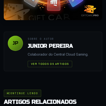
SOBRE O AUTOR
JP
JUNIOR PEREIRA
Colaborador do Central Cloud Gaming.
VER TODOS OS ARTIGOS
CONTINUE LENDO
ARTIGOS RELACIONADOS