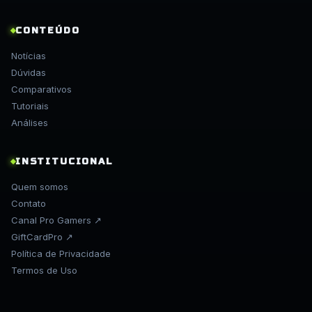
CONTEÚDO
Notícias
Dúvidas
Comparativos
Tutoriais
Análises
INSTITUCIONAL
Quem somos
Contato
Canal Pro Gamers ↗
GiftCardPro ↗
Política de Privacidade
Termos de Uso