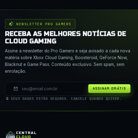
📬 NEWSLETTER PRO GAMERS
RECEBA AS MELHORES NOTÍCIAS DE
CLOUD GAMING
Assine a newsletter do Pro Gamers e seja avisado a cada nova
matéria sobre Xbox Cloud Gaming, Boosteroid, GeForce Now,
Blacknut e Game Pass. Conteúdo exclusivo. Sem spam, sem
enrolação.
ASSINAR GRÁTIS
🔒 SEUS DADOS ESTÃO SEGUROS. CANCELE QUANDO QUISER.
CENTRAL
CLOUD