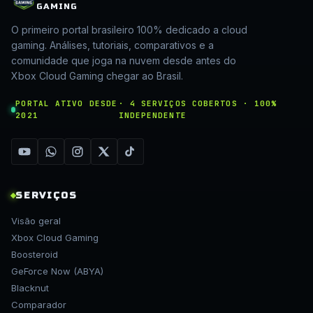
GAMING
O primeiro portal brasileiro 100% dedicado a cloud
gaming. Análises, tutoriais, comparativos e a
comunidade que joga na nuvem desde antes do
Xbox Cloud Gaming chegar ao Brasil.
PORTAL ATIVO DESDE
· 4 SERVIÇOS COBERTOS · 100%
2021
INDEPENDENTE
SERVIÇOS
Visão geral
Xbox Cloud Gaming
Boosteroid
GeForce Now (ABYA)
Blacknut
Comparador