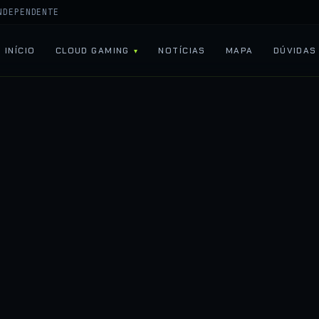
NDEPENDENTE
INÍCIO
CLOUD GAMING
NOTÍCIAS
MAPA
DÚVIDAS