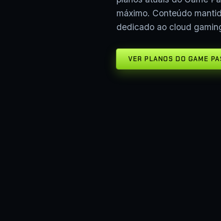
máximo. Conteúdo manti
dedicado ao cloud gamin
VER PLANOS DO GAME PA