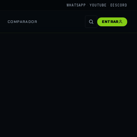
WHATSAPP
·
YOUTUBE
·
DISCORD
COMPARADOR
ENTRAR