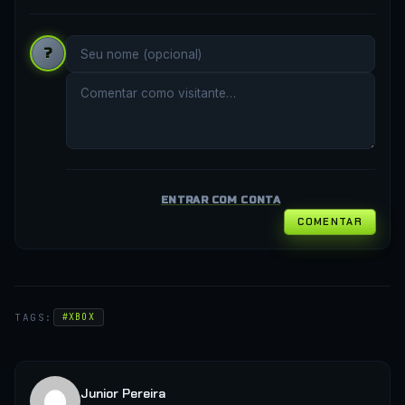
?
ENTRAR COM CONTA
COMENTAR
TAGS:
#XBOX
Junior Pereira