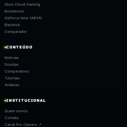
Xbox Cloud Gaming
Boosteroid
GeForce Now (ABYA)
Blacknut
Comparador
CONTEÚDO
Notícias
Dúvidas
Comparativos
Tutoriais
Análises
INSTITUCIONAL
Quem somos
Contato
Canal Pro Gamers ↗