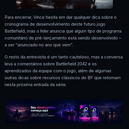
Para encerrar, Vince hesita em dar qualquer dica sobre o
cronograma de desenvolvimento deste futuro jogo
Battlefield, mas o líder anuncia que algum tipo de programa
comunitário de pré-lançamento está sendo desenvolvido –
a ser “anunciado no ano que vem”.
O resto da entrevista é um tanto cauteloso, mas a conversa
leva a comentários sobre Battlefield 2042 e os
aprendizados da equipe com o jogo, além de algumas
outras dicas sobre recursos clássicos do BF que retornam
nesta próxima entrada da série.