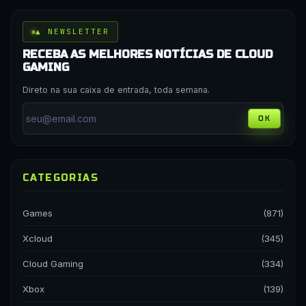
▲ NEWSLETTER
RECEBA AS MELHORES NOTÍCIAS DE CLOUD
GAMING
Direto na sua caixa de entrada, toda semana.
OK
CATEGORIAS
Games
(871)
Xcloud
(345)
Cloud Gaming
(334)
Xbox
(139)