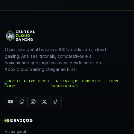
CENTRAL
CLOUD
GAMING
O primeiro portal brasileiro 100% dedicado a cloud
gaming. Análises, tutoriais, comparativos e a
comunidade que joga na nuvem desde antes do
Xbox Cloud Gaming chegar ao Brasil.
PORTAL ATIVO DESDE
· 4 SERVIÇOS COBERTOS · 100%
2021
INDEPENDENTE
SERVIÇOS
Visão geral