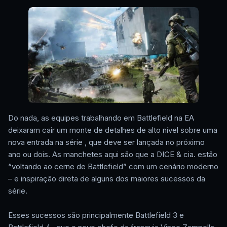
Do nada, as equipes trabalhando em Battlefield na EA
deixaram cair um monte de detalhes de alto nível sobre uma
nova entrada na série , que deve ser lançada no próximo
ano ou dois. As manchetes aqui são que a DICE & cia. estão
“voltando ao cerne de Battlefield” com um cenário moderno
– e inspiração direta de alguns dos maiores sucessos da
série.
Esses sucessos são principalmente Battlefield 3 e