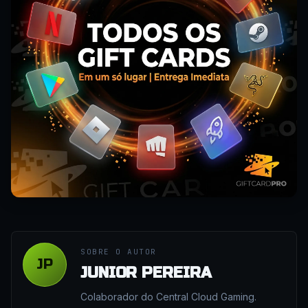
SOBRE O AUTOR
JP
JUNIOR PEREIRA
Colaborador do Central Cloud Gaming.