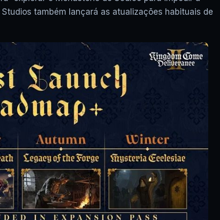
Studios também lançará as atualizações habituais de