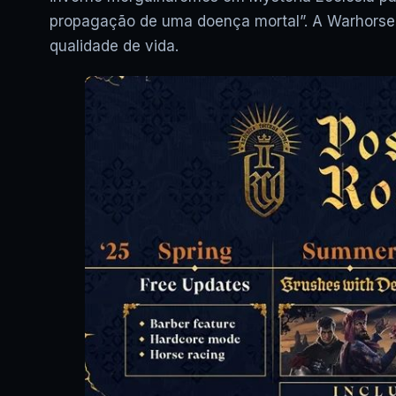
propagação de uma doença mortal”. A Warhorse 
qualidade de vida.