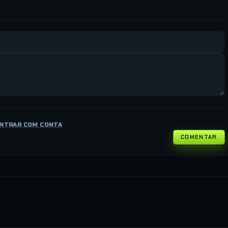
NTRAR COM CONTA
COMENTAR