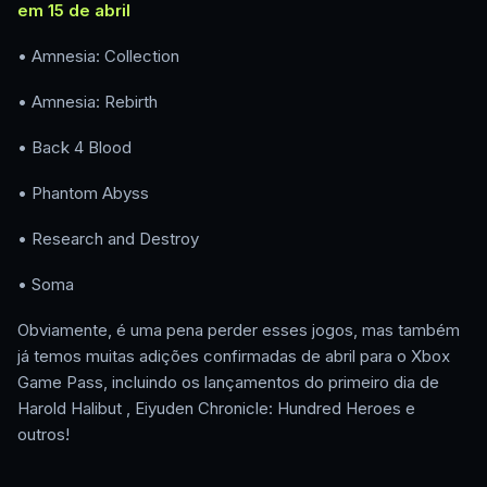
em 15 de abril
• Amnesia: Collection
• Amnesia: Rebirth
• Back 4 Blood
• Phantom Abyss
• Research and Destroy
• Soma
Obviamente, é uma pena perder esses jogos, mas também
já temos muitas adições confirmadas de abril para o Xbox
Game Pass, incluindo os lançamentos do primeiro dia de
Harold Halibut , Eiyuden Chronicle: Hundred Heroes e
outros!