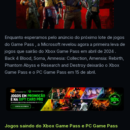
Enquanto esperamos pelo anúncio do próximo lote de jogos
do Game Pass , a Microsoft revelou agora a primeira leva de
jogos que sairão do Xbox Game Pass em abril de 2024 .
Back 4 Blood, Soma, Amnesia: Collection, Amensia: Rebirth,
Phantom Abyss e Research and Destroy deixarão o Xbox
Game Pass e o PC Game Pass em 15 de abril.
Jogos saindo do Xbox Game Pass e PC Game Pass