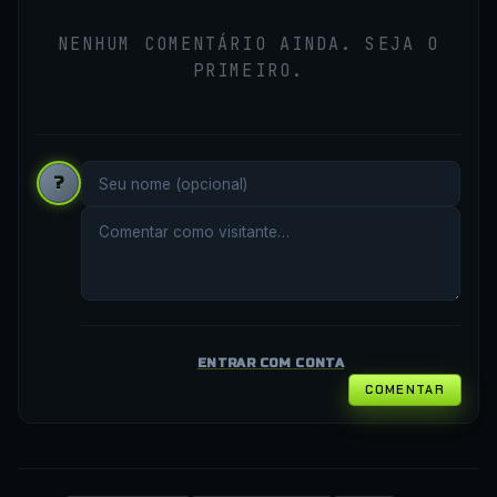
NENHUM COMENTÁRIO AINDA. SEJA O
PRIMEIRO.
?
ENTRAR COM CONTA
COMENTAR