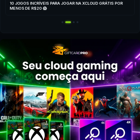
10 JOGOS INCRÍVEIS PARA JOGAR NA XCLOUD GRÁTIS POR
MENOS DE R$20 😱