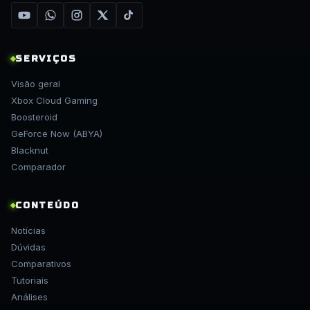
SERVIÇOS
Visão geral
Xbox Cloud Gaming
Boosteroid
GeForce Now (ABYA)
Blacknut
Comparador
CONTEÚDO
Notícias
Dúvidas
Comparativos
Tutoriais
Análises