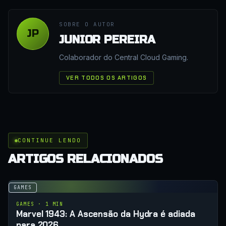
SOBRE O AUTOR
JP
JUNIOR PEREIRA
Colaborador do Central Cloud Gaming.
VER TODOS OS ARTIGOS
CONTINUE LENDO
ARTIGOS RELACIONADOS
GAMES
GAMES · 1 MIN
Marvel 1943: A Ascensão da Hydra é adiada
para 2026