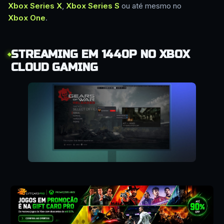
Xbox Series X
,
Xbox Series S
ou até mesmo no
Xbox One
.
STREAMING EM 1440P NO XBOX
CLOUD GAMING