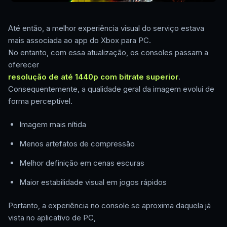
Até então, a melhor experiência visual do serviço estava
mais associada ao app do Xbox para PC.
No entanto, com essa atualização, os consoles passam a
oferecer
resolução de até 1440p com bitrate superior
.
Consequentemente, a qualidade geral da imagem evolui de
forma perceptível.
Imagem mais nítida
Menos artefatos de compressão
Melhor definição em cenas escuras
Maior estabilidade visual em jogos rápidos
Portanto, a experiência no console se aproxima daquela já
vista no aplicativo de PC,