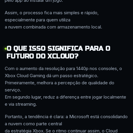
pelo app ao instalar um jogo.
Assim, o processo fica mais simples e rápido,
especialmente para quem utiliza
a nuvem combinada com armazenamento local.
O QUE ISSO SIGNIFICA PARA O
FUTURO DO XCLOUD?
Com o aumento da resolução para 1440p nos consoles, o
Xbox Cloud Gaming dá um passo estratégico.
Primeiramente, melhora a percepção de qualidade do
serviço.
Em segundo lugar, reduz a diferença entre jogar localmente
e via streaming.
Portanto, a tendência é clara: a Microsoft está consolidando
a nuvem como parte central
da estratégia Xbox. Se o ritmo continuar assim, o Cloud