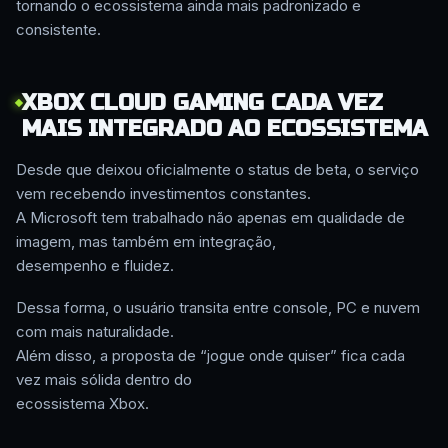
tornando o ecossistema ainda mais padronizado e
consistente.
XBOX CLOUD GAMING CADA VEZ
MAIS INTEGRADO AO ECOSSISTEMA
Desde que deixou oficialmente o status de beta, o serviço
vem recebendo investimentos constantes.
A Microsoft tem trabalhado não apenas em qualidade de
imagem, mas também em integração,
desempenho e fluidez.
Dessa forma, o usuário transita entre console, PC e nuvem
com mais naturalidade.
Além disso, a proposta de “jogue onde quiser” fica cada
vez mais sólida dentro do
ecossistema Xbox.