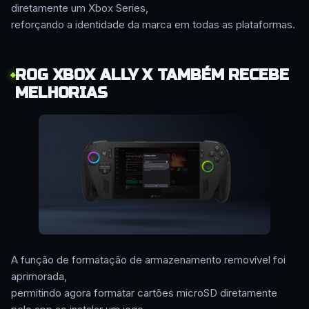
diretamente um Xbox Series,
reforçando a identidade da marca em todas as plataformas.
ROG XBOX ALLY X TAMBÉM RECEBE
MELHORIAS
A função de formatação de armazenamento removível foi
aprimorada,
permitindo agora formatar cartões microSD diretamente