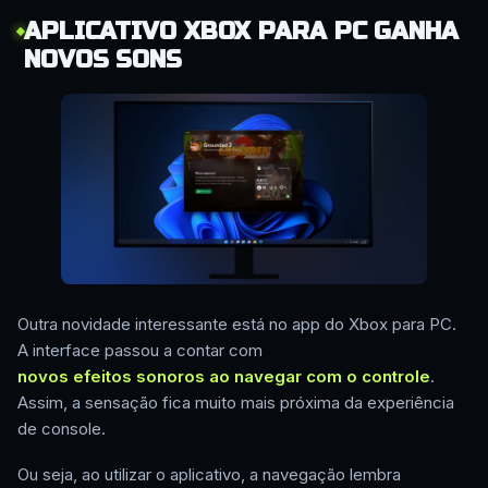
APLICATIVO XBOX PARA PC GANHA
NOVOS SONS
Outra novidade interessante está no app do Xbox para PC.
A interface passou a contar com
novos efeitos sonoros ao navegar com o controle
.
Assim, a sensação fica muito mais próxima da experiência
de console.
Ou seja, ao utilizar o aplicativo, a navegação lembra