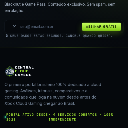
Blacknut e Game Pass. Conteúdo exclusivo. Sem spam, sem
enrolação.
ASSINAR GRÁTIS
🔒 SEUS DADOS ESTÃO SEGUROS. CANCELE QUANDO QUISER.
CENTRAL
CLOUD
GAMING
O primeiro portal brasileiro 100% dedicado a cloud
gaming. Análises, tutoriais, comparativos e a
comunidade que joga na nuvem desde antes do
Xbox Cloud Gaming chegar ao Brasil.
PORTAL ATIVO DESDE
· 4 SERVIÇOS COBERTOS · 100%
2021
INDEPENDENTE