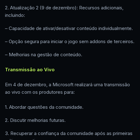
2. Atualização 2 (9 de dezembro): Recursos adicionais,
incluindo:
– Capacidade de ativar/desativar conteúdo individualmente.
– Opção segura para iniciar o jogo sem addons de terceiros.
– Melhorias na gestão de conteúdo.
Transmissão ao Vivo
Em 4 de dezembro, a Microsoft realizará uma transmissão
ao vivo com os produtores para:
1. Abordar questões da comunidade.
2. Discutir melhorias futuras.
3. Recuperar a confiança da comunidade após as primeiras