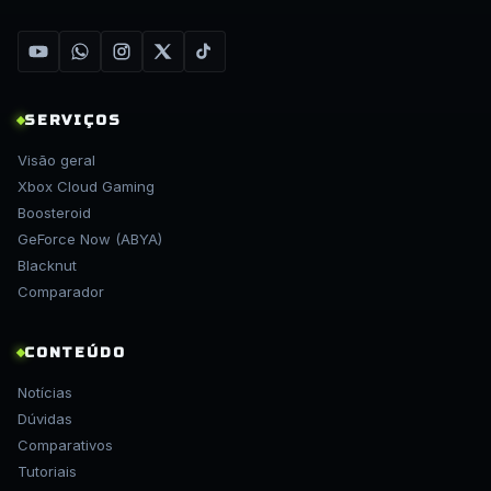
SERVIÇOS
Visão geral
Xbox Cloud Gaming
Boosteroid
GeForce Now (ABYA)
Blacknut
Comparador
CONTEÚDO
Notícias
Dúvidas
Comparativos
Tutoriais