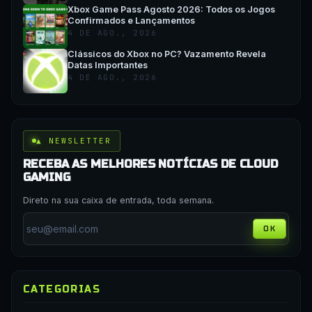
Xbox Game Pass Agosto 2026: Todos os Jogos
Confirmados e Lançamentos
4 DE AGO., 2026
Clássicos do Xbox no PC? Vazamento Revela
Datas Importantes
4 DE AGO., 2026
▲ NEWSLETTER
RECEBA AS MELHORES NOTÍCIAS DE CLOUD
GAMING
Direto na sua caixa de entrada, toda semana.
OK
CATEGORIAS