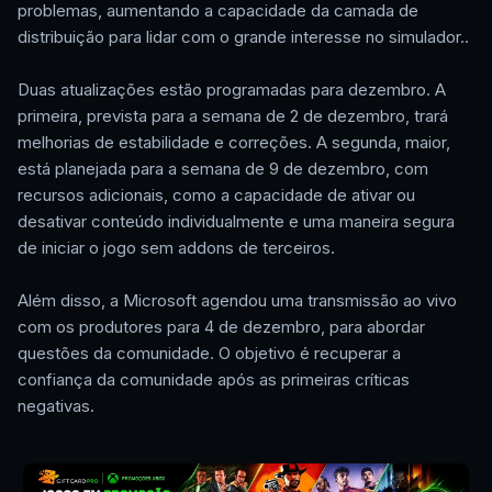
problemas, aumentando a capacidade da camada de
distribuição para lidar com o grande interesse no simulador..
Duas atualizações estão programadas para dezembro. A
primeira, prevista para a semana de 2 de dezembro, trará
melhorias de estabilidade e correções. A segunda, maior,
está planejada para a semana de 9 de dezembro, com
recursos adicionais, como a capacidade de ativar ou
desativar conteúdo individualmente e uma maneira segura
de iniciar o jogo sem addons de terceiros.
Além disso, a Microsoft agendou uma transmissão ao vivo
com os produtores para 4 de dezembro, para abordar
questões da comunidade. O objetivo é recuperar a
confiança da comunidade após as primeiras críticas
negativas.