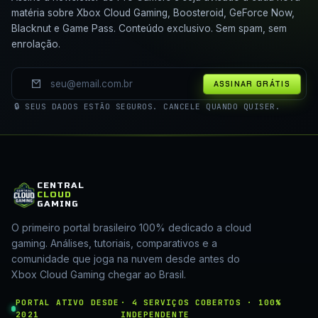
matéria sobre Xbox Cloud Gaming, Boosteroid, GeForce Now,
Blacknut e Game Pass. Conteúdo exclusivo. Sem spam, sem
enrolação.
ASSINAR GRÁTIS
🔒 SEUS DADOS ESTÃO SEGUROS. CANCELE QUANDO QUISER.
CENTRAL
CLOUD
GAMING
O primeiro portal brasileiro 100% dedicado a cloud
gaming. Análises, tutoriais, comparativos e a
comunidade que joga na nuvem desde antes do
Xbox Cloud Gaming chegar ao Brasil.
PORTAL ATIVO DESDE
· 4 SERVIÇOS COBERTOS · 100%
2021
INDEPENDENTE