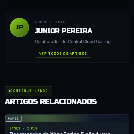
SOBRE O AUTOR
JP
JUNIOR PEREIRA
Colaborador do Central Cloud Gaming.
VER TODOS OS ARTIGOS
CONTINUE LENDO
ARTIGOS RELACIONADOS
GAMES
GAMES · 2 MIN