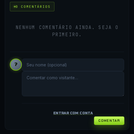
0 COMENTÁRIOS
NENHUM COMENTÁRIO AINDA. SEJA O
PRIMEIRO.
?
ENTRAR COM CONTA
COMENTAR