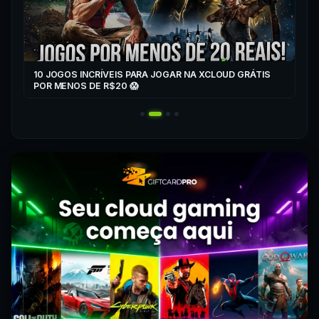
10 JOGOS INCRÍVEIS PARA JOGAR NA XCLOUD GRÁTIS
▶
POR MENOS DE R$20 😱