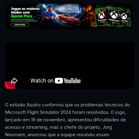
O estúdio Asobo confirmou que os problemas técnicos do
Microsoft Flight Simulator 2024 foram resolvidos. O jogo,
lançado em 19 de novembro, apresentou dificuldades de
acesso e streaming, mas o chefe do projeto, Jorg
Neumann, anunciou que a equipe resolveu esses