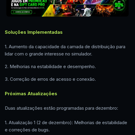
Soluções Implementadas
1. Aumento da capacidade da camada de distribuição para
lidar com o grande interesse no simulador.
2. Melhorias na estabilidade e desempenho.
3. Correção de erros de acesso e conexão.
Próximas Atualizações
Duas atualizações estão programadas para dezembro:
1. Atualização 1 (2 de dezembro): Melhorias de estabilidade
e correções de bugs.