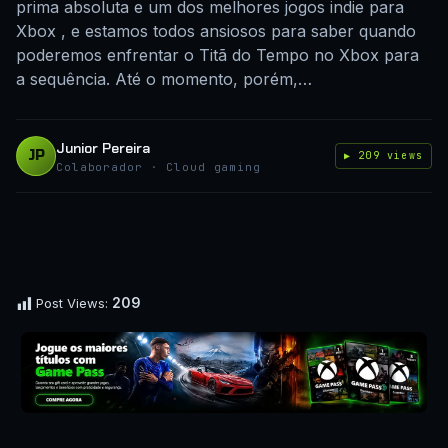
prima absoluta e um dos melhores jogos indie para
Xbox , e estamos todos ansiosos para saber quando
poderemos enfrentar o Titã do Tempo no Xbox para
a sequência. Até o momento, porém,…
Junior Pereira
JP
▶ 209 views
Colaborador · Cloud gaming
209
Post Views: