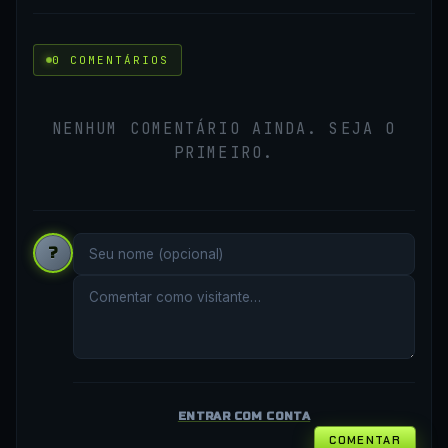
0 COMENTÁRIOS
NENHUM COMENTÁRIO AINDA. SEJA O
PRIMEIRO.
?
ENTRAR COM CONTA
COMENTAR