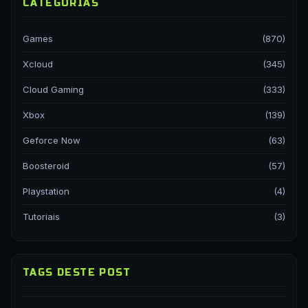
CATEGORIAS
Games
(870)
Xcloud
(345)
Cloud Gaming
(333)
Xbox
(139)
Geforce Now
(63)
Boosteroid
(57)
Playstation
(4)
Tutoriais
(3)
TAGS DESTE POST