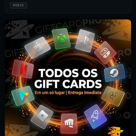
#XBOX