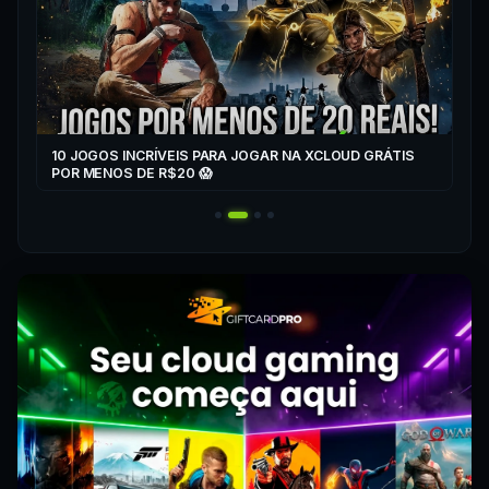
10 JOGOS INCRÍVEIS PARA JOGAR NA XCLOUD GRÁTIS
▶
POR MENOS DE R$20 😱