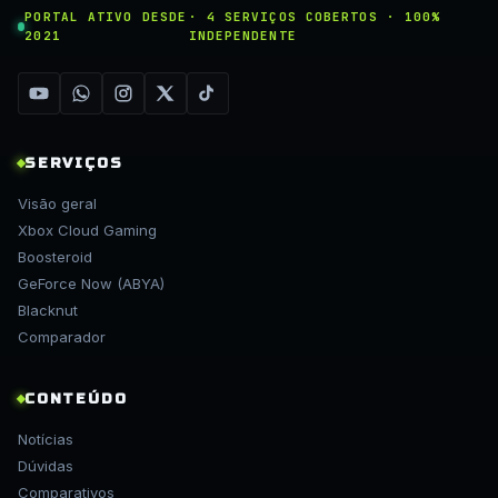
PORTAL ATIVO DESDE
· 4 SERVIÇOS COBERTOS · 100%
2021
INDEPENDENTE
SERVIÇOS
Visão geral
Xbox Cloud Gaming
Boosteroid
GeForce Now (ABYA)
Blacknut
Comparador
CONTEÚDO
Notícias
Dúvidas
Comparativos