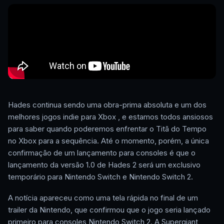
Hades continua sendo uma obra-prima absoluta e um dos
melhores jogos indie para Xbox , e estamos todos ansiosos
para saber quando poderemos enfrentar o Titã do Tempo
no Xbox para a sequência. Até o momento, porém, a única
confirmação de um lançamento para consoles é que o
lançamento da versão 1.0 de Hades 2 será um exclusivo
temporário para Nintendo Switch e Nintendo Switch 2.
A notícia apareceu como uma tela rápida no final de um
trailer da Nintendo, que confirmou que o jogo seria lançado
primeiro para consoles Nintendo Switch 2. A Supergiant