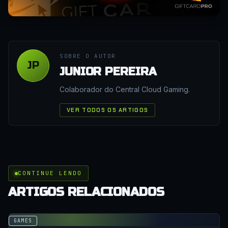
SOBRE O AUTOR
JP
JUNIOR PEREIRA
Colaborador do Central Cloud Gaming.
VER TODOS OS ARTIGOS
CONTINUE LENDO
ARTIGOS RELACIONADOS
GAMES