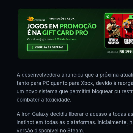
A desenvolvedora anunciou que a próxima atua
tanto para PC quanto para Xbox, devido à reorga
um novo sistema que permitirá bloquear ou restr
combater a toxicidade.
A Iron Galaxy decidiu liberar o acesso a todas a
Instinct em todas as plataformas. Inicialmente,
versão disponível no Steam.