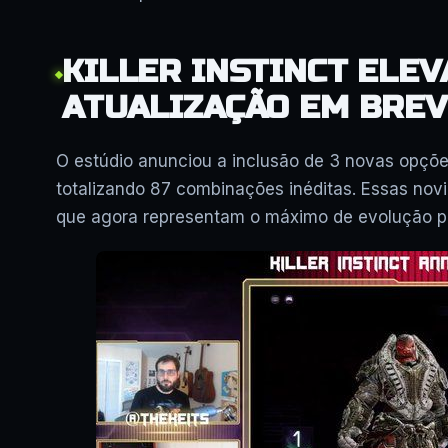
KILLER INSTINCT ELEV
ATUALIZAÇÃO EM BREV
O estúdio anunciou a inclusão de 3 novas opçõe
totalizando 87 combinações inéditas. Essas nov
que agora representam o máximo de evolução pa