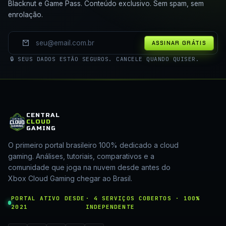
Blacknut e Game Pass. Conteúdo exclusivo. Sem spam, sem
enrolação.
ASSINAR GRÁTIS
🔒 SEUS DADOS ESTÃO SEGUROS. CANCELE QUANDO QUISER.
CENTRAL
CLOUD
GAMING
O primeiro portal brasileiro 100% dedicado a cloud
gaming. Análises, tutoriais, comparativos e a
comunidade que joga na nuvem desde antes do
Xbox Cloud Gaming chegar ao Brasil.
PORTAL ATIVO DESDE
· 4 SERVIÇOS COBERTOS · 100%
2021
INDEPENDENTE