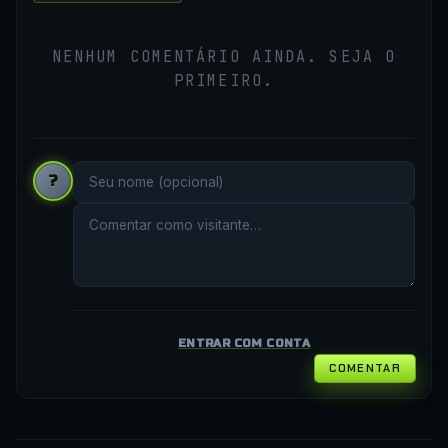
NENHUM COMENTÁRIO AINDA. SEJA O
PRIMEIRO.
?
ENTRAR COM CONTA
COMENTAR