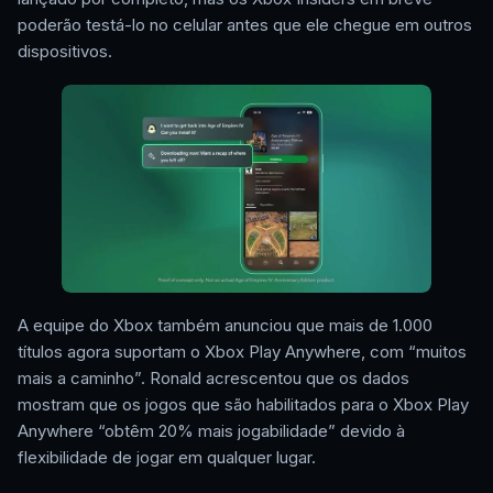
poderão testá-lo no celular antes que ele chegue em outros
dispositivos.
A equipe do Xbox também anunciou que mais de 1.000
títulos agora suportam o Xbox Play Anywhere, com “muitos
mais a caminho”. Ronald acrescentou que os dados
mostram que os jogos que são habilitados para o Xbox Play
Anywhere “obtêm 20% mais jogabilidade” devido à
flexibilidade de jogar em qualquer lugar.