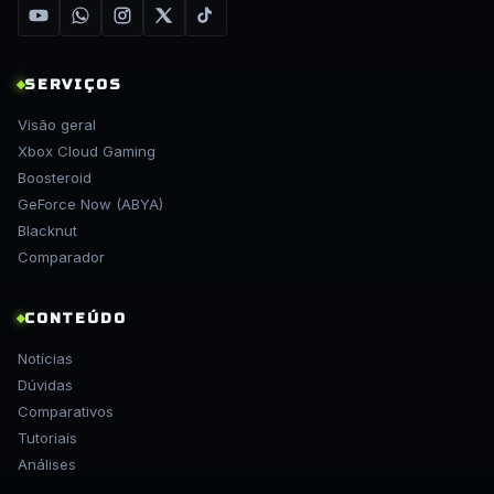
SERVIÇOS
Visão geral
Xbox Cloud Gaming
Boosteroid
GeForce Now (ABYA)
Blacknut
Comparador
CONTEÚDO
Notícias
Dúvidas
Comparativos
Tutoriais
Análises