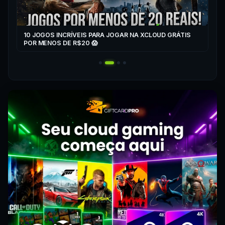
10 JOGOS INCRÍVEIS PARA JOGAR NA XCLOUD GRÁTIS
▶
POR MENOS DE R$20 😱