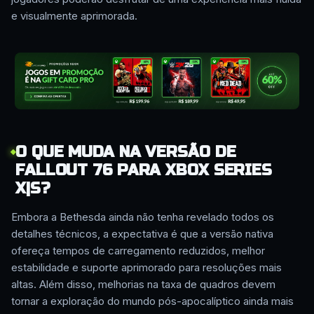
e visualmente aprimorada.
O QUE MUDA NA VERSÃO DE
FALLOUT 76 PARA XBOX SERIES
X|S?
Embora a Bethesda ainda não tenha revelado todos os
detalhes técnicos, a expectativa é que a versão nativa
ofereça tempos de carregamento reduzidos, melhor
estabilidade e suporte aprimorado para resoluções mais
altas. Além disso, melhorias na taxa de quadros devem
tornar a exploração do mundo pós-apocalíptico ainda mais