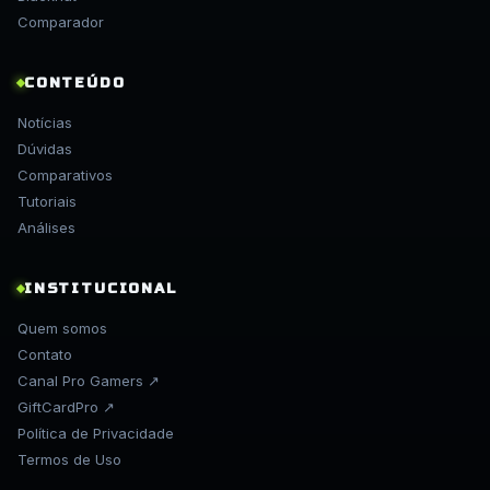
Comparador
CONTEÚDO
Notícias
Dúvidas
Comparativos
Tutoriais
Análises
INSTITUCIONAL
Quem somos
Contato
Canal Pro Gamers ↗
GiftCardPro ↗
Política de Privacidade
Termos de Uso