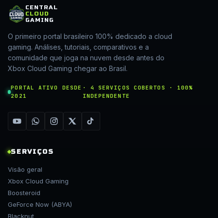
CENTRAL
CLOUD
GAMING
O primeiro portal brasileiro 100% dedicado a cloud
gaming. Análises, tutoriais, comparativos e a
comunidade que joga na nuvem desde antes do
Xbox Cloud Gaming chegar ao Brasil.
PORTAL ATIVO DESDE
· 4 SERVIÇOS COBERTOS · 100%
2021
INDEPENDENTE
SERVIÇOS
Visão geral
Xbox Cloud Gaming
Boosteroid
GeForce Now (ABYA)
Blacknut