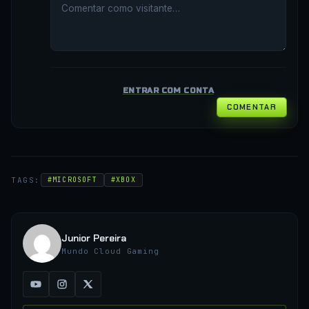
ENTRAR COM CONTA
COMENTAR
TAGS:
#MICROSOFT
#XBOX
Junior Pereira
Mundo Cloud Gaming