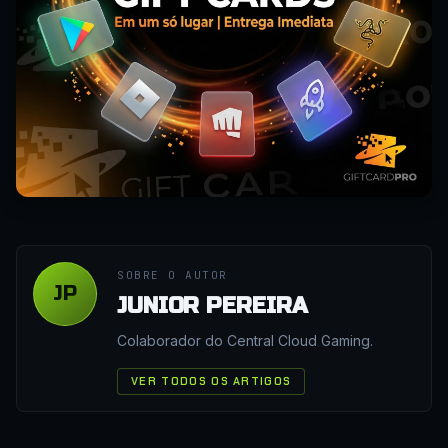
SOBRE O AUTOR
JP
JUNIOR PEREIRA
Colaborador do Central Cloud Gaming.
VER TODOS OS ARTIGOS