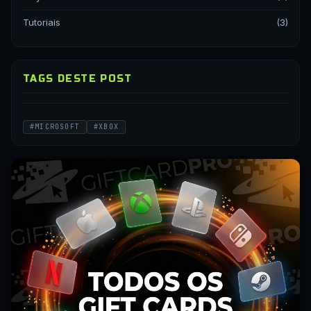
Tutoriais
(3)
TAGS DESTE POST
#MICROSOFT
#XBOX