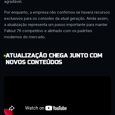
agradável.
Por enquanto, a empresa não confirmou se haverá recursos
exclusivos para os consoles da atual geração. Ainda assim,
a atualização representa um passo importante para manter
Fallout 76 competitivo e alinhado com os padrões
modernos do mercado.
ATUALIZAÇÃO CHEGA JUNTO COM
NOVOS CONTEÚDOS