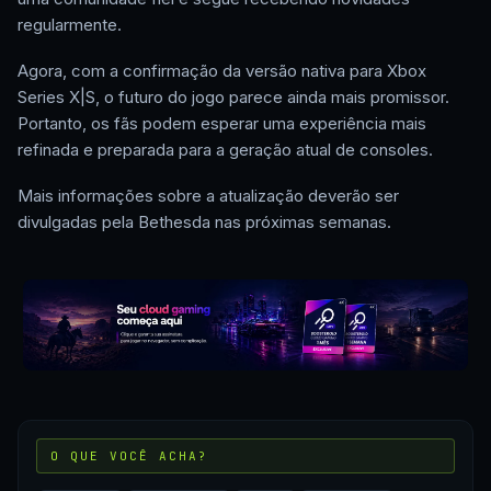
regularmente.
Agora, com a confirmação da versão nativa para Xbox
Series X|S, o futuro do jogo parece ainda mais promissor.
Portanto, os fãs podem esperar uma experiência mais
refinada e preparada para a geração atual de consoles.
Mais informações sobre a atualização deverão ser
divulgadas pela Bethesda nas próximas semanas.
O QUE VOCÊ ACHA?