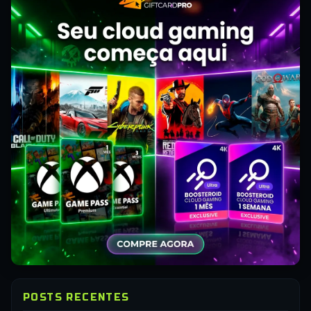
POSTS RECENTES