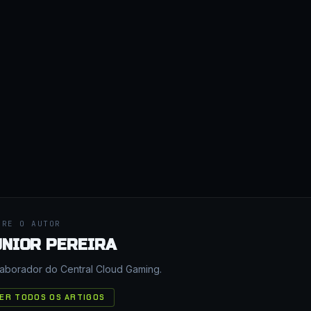
BRE O AUTOR
UNIOR PEREIRA
aborador do Central Cloud Gaming.
ER TODOS OS ARTIGOS