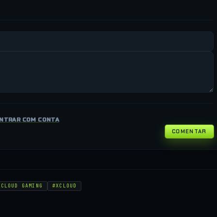
NTRAR COM CONTA
COMENTAR
 CLOUD GAMING
#XCLOUD