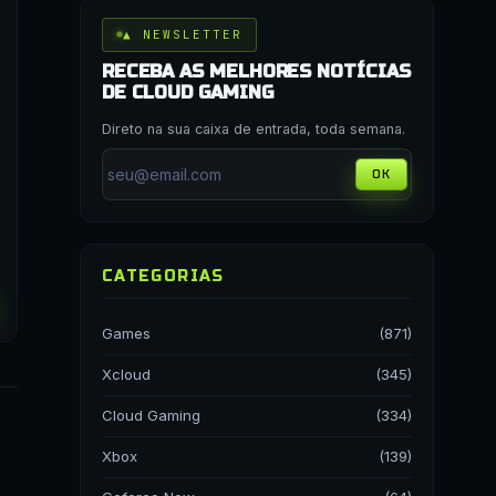
▲ NEWSLETTER
RECEBA AS MELHORES NOTÍCIAS
DE CLOUD GAMING
Direto na sua caixa de entrada, toda semana.
OK
CATEGORIAS
Games
(871)
Xcloud
(345)
Cloud Gaming
(334)
Xbox
(139)