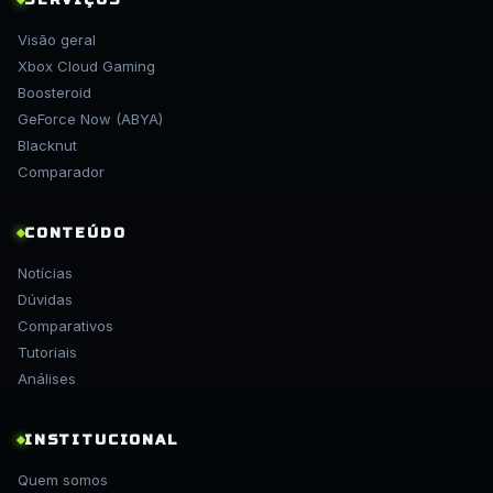
SERVIÇOS
Visão geral
Xbox Cloud Gaming
Boosteroid
GeForce Now (ABYA)
Blacknut
Comparador
CONTEÚDO
Notícias
Dúvidas
Comparativos
Tutoriais
Análises
INSTITUCIONAL
Quem somos