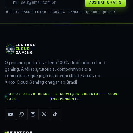
ASSINAR GRÁTIS
🔒 SEUS DADOS ESTÃO SEGUROS. CANCELE QUANDO QUISER.
CENTRAL
CLOUD
GAMING
O primeiro portal brasileiro 100% dedicado a cloud
gaming. Análises, tutoriais, comparativos e a
comunidade que joga na nuvem desde antes do
Xbox Cloud Gaming chegar ao Brasil.
PORTAL ATIVO DESDE
· 4 SERVIÇOS COBERTOS · 100%
2021
INDEPENDENTE