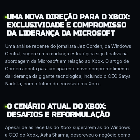
UMA NOVA DIREÇÃO PARA O XBOX:
EXCLUSIVIDADE E COMPROMISSO
DA LIDERANÇA DA MICROSOFT
Uma análise recente do jornalista Jez Corden, da Windows
Central, sugere uma mudança estratégica significativa na
abordagem da Microsoft em relação ao Xbox. O artigo de
Corden aponta para um aparente novo comprometimento
da liderança da gigante tecnológica, incluindo o CEO Satya
Nadella, com o futuro do ecossistema Xbox.
O CENÁRIO ATUAL DO XBOX:
DESAFIOS E REFORMULAÇÃO
Apesar de as receitas do Xbox superarem as do Windows,
a CEO do Xbox, Asha Sharma, descreveu o negócio como