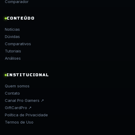
Comparador
CONTEÚDO
Notícias
Dúvidas
Comparativos
Tutoriais
Análises
INSTITUCIONAL
Quem somos
Contato
Canal Pro Gamers ↗
GiftCardPro ↗
Política de Privacidade
Termos de Uso