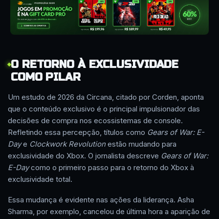
O RETORNO À EXCLUSIVIDADE
COMO PILAR
Um estudo de 2026 da Circana, citado por Corden, aponta
que o conteúdo exclusivo é o principal impulsionador das
decisões de compra nos ecossistemas de console.
Refletindo essa percepção, títulos como
Gears of War: E-
Day
e
Clockwork Revolution
estão mudando para
exclusividade do Xbox. O jornalista descreve
Gears of War:
E-Day
como o primeiro passo para o retorno do Xbox à
exclusividade total.
Essa mudança é evidente nas ações da liderança. Asha
Sharma, por exemplo, cancelou de última hora a aparição de