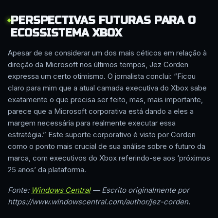
PERSPECTIVAS FUTURAS PARA O
ECOSSISTEMA XBOX
Apesar de se considerar um dos mais céticos em relação à
direção da Microsoft nos últimos tempos, Jez Corden
expressa um certo otimismo. O jornalista conclui: “Ficou
claro para mim que a atual camada executiva do Xbox sabe
exatamente o que precisa ser feito, mas, mais importante,
parece que a Microsoft corporativa está dando a eles a
margem necessária para realmente executar essa
estratégia.” Este suporte corporativo é visto por Corden
como o ponto mais crucial de sua análise sobre o futuro da
marca, com executivos do Xbox referindo-se aos ‘próximos
25 anos’ da plataforma.
Fonte:
Windows Central
— Escrito originalmente por
https://www.windowscentral.com/author/jez-corden.