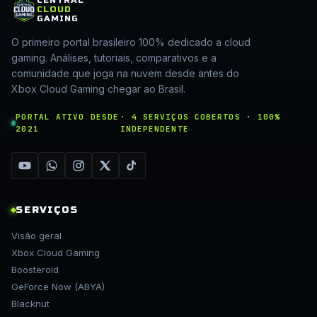
CLOUD
GAMING
O primeiro portal brasileiro 100% dedicado a cloud
gaming. Análises, tutoriais, comparativos e a
comunidade que joga na nuvem desde antes do
Xbox Cloud Gaming chegar ao Brasil.
PORTAL ATIVO DESDE
· 4 SERVIÇOS COBERTOS · 100%
2021
INDEPENDENTE
SERVIÇOS
Visão geral
Xbox Cloud Gaming
Boosteroid
GeForce Now (ABYA)
Blacknut