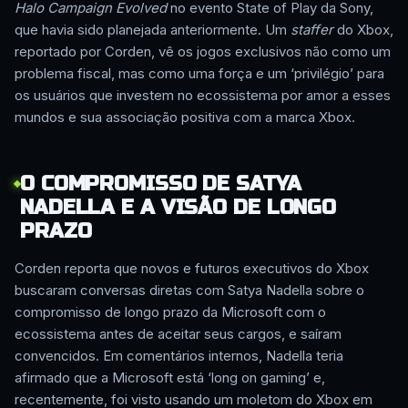
Halo Campaign Evolved
no evento State of Play da Sony,
que havia sido planejada anteriormente. Um
staffer
do Xbox,
reportado por Corden, vê os jogos exclusivos não como um
problema fiscal, mas como uma força e um ‘privilégio’ para
os usuários que investem no ecossistema por amor a esses
mundos e sua associação positiva com a marca Xbox.
O COMPROMISSO DE SATYA
NADELLA E A VISÃO DE LONGO
PRAZO
Corden reporta que novos e futuros executivos do Xbox
buscaram conversas diretas com Satya Nadella sobre o
compromisso de longo prazo da Microsoft com o
ecossistema antes de aceitar seus cargos, e saíram
convencidos. Em comentários internos, Nadella teria
afirmado que a Microsoft está ‘long on gaming’ e,
recentemente, foi visto usando um moletom do Xbox em