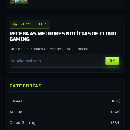
▲ NEWSLETTER
RECEBA AS MELHORES NOTÍCIAS DE CLOUD
GAMING
Direto na sua caixa de entrada, toda semana.
OK
CATEGORIAS
Games
(871)
Xcloud
(345)
Cloud Gaming
(334)