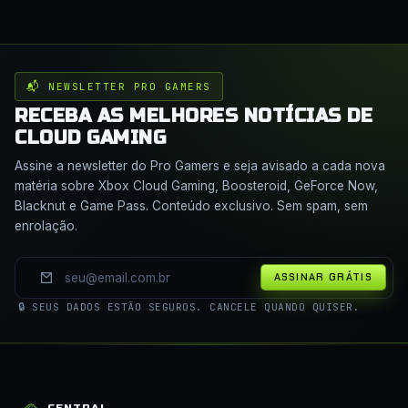
📬 NEWSLETTER PRO GAMERS
RECEBA AS MELHORES NOTÍCIAS DE
CLOUD GAMING
Assine a newsletter do Pro Gamers e seja avisado a cada nova
matéria sobre Xbox Cloud Gaming, Boosteroid, GeForce Now,
Blacknut e Game Pass. Conteúdo exclusivo. Sem spam, sem
enrolação.
ASSINAR GRÁTIS
🔒 SEUS DADOS ESTÃO SEGUROS. CANCELE QUANDO QUISER.
CENTRAL