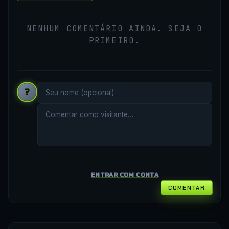
NENHUM COMENTÁRIO AINDA. SEJA O
PRIMEIRO.
?
ENTRAR COM CONTA
COMENTAR