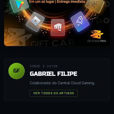
SOBRE O AUTOR
GF
GABRIEL FILIPE
Colaborador do Central Cloud Gaming.
VER TODOS OS ARTIGOS