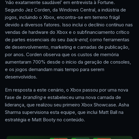
‘não exatamente saudável’ em entrevista à Fortune.
Segundo Jez Corden, da Windows Central, a indústria de
jogos, incluindo o Xbox, encontra-se em terreno frágil
devido a diversos fatores. Isso inclui o declínio contínuo nas
vendas de hardware do Xbox e o subfinanciamento crítico
de partes essenciais do seu
back-end
, como ferramentas
de desenvolvimento, marketing e camadas de publicação,
por anos. Corden observa que os custos de memória
aumentaram 700% desde o início da geração de consoles,
e os jogos demandam mais tempo para serem
desenvolvidos.
Em resposta a este cenário, o Xbox passou por uma nova
fase de
branding
e estabeleceu uma nova camada de
liderança, que realizou seu primeiro Xbox Showcase. Asha
Sharma supervisiona esta equipe, que inclui Matt Ball na
estratégia e Matt Booty no conteúdo.