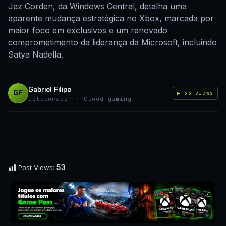
Jez Corden, da Windows Central, detalha uma
aparente mudança estratégica no Xbox, marcada por
maior foco em exclusivos e um renovado
comprometimento da liderança da Microsoft, incluindo
Satya Nadella.
Gabriel Filipe
GF
▶ 53 views
Colaborador · Cloud gaming
53
Post Views: