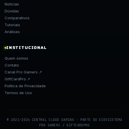
Notícias
Dúvidas
Comparativos
Tutoriais
Análises
INSTITUCIONAL
Quem somos
Contato
Canal Pro Gamers ↗
GiftCardPro ↗
Política de Privacidade
Termos de Uso
© 2021–2026 CENTRAL CLOUD GAMING · PARTE DO ECOSSISTEMA
PRO GAMERS / GIFTCARDPRO