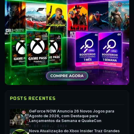
POSTS RECENTES
GeForce NOW Anuncia 26 Novos Jogos para
Agosto de 2026, com Destaque para
Lançamentos da Semana e QuakeCon
6 DE AGO., 2026
Nova Atualização do Xbox Insider Traz Grandes