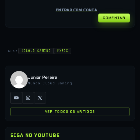
ENTRAR COM CONTA
COMENTAR
TAGS:
#CLOUD GAMING
#XBOX
Junior Pereira
Mundo Cloud Gaming
VER TODOS OS ARTIGOS
SIGA NO YOUTUBE