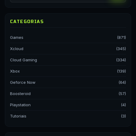
CATEGORIAS
Games
(871)
Xcloud
(345)
Cloud Gaming
(334)
Xbox
(139)
Geforce Now
(64)
Boosteroid
(57)
Playstation
(4)
Tutoriais
(3)