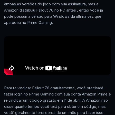
ambas as versões do jogo com sua assinatura, mas a
Amazon distribuiu Fallout 76 no PC antes , então você já
pode possuir a versão para Windows da última vez que
apareceu no Prime Gaming.
Para reivindicar Fallout 76 gratuitamente, você precisará
fazer login no Prime Gaming com sua conta Amazon Prime e
reivindicar um código gratuito em 11 de abril. A Amazon não
disse quanto tempo você terá para obter um código, mas
você’ geralmente terei cerca de um mês para fazer isso.