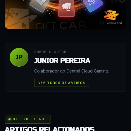
SOBRE O AUTOR
JP
JUNIOR PEREIRA
Colaborador do Central Cloud Gaming.
VER TODOS OS ARTIGOS
CONTINUE LENDO
ARTIGOS RELACIONADOS