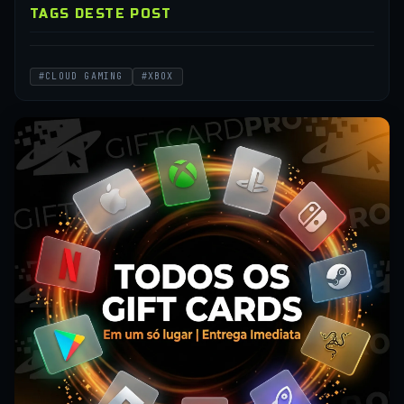
TAGS DESTE POST
#CLOUD GAMING
#XBOX