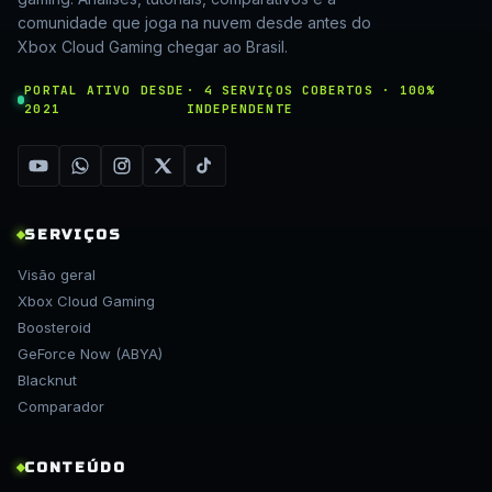
comunidade que joga na nuvem desde antes do
Xbox Cloud Gaming chegar ao Brasil.
PORTAL ATIVO DESDE
· 4 SERVIÇOS COBERTOS · 100%
2021
INDEPENDENTE
SERVIÇOS
Visão geral
Xbox Cloud Gaming
Boosteroid
GeForce Now (ABYA)
Blacknut
Comparador
CONTEÚDO