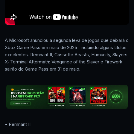
A Microsoft anunciou a segunda leva de jogos que deixará o
Xbox Game Pass em maio de 2025 , incluindo alguns títulos
excelentes. Remnant II, Cassette Beasts, Humanity, Slayers
X: Terminal Aftermath: Vengance of the Slayer e Firework
sairão do Game Pass em 31 de maio.
• Remnant II