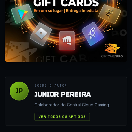
SOBRE O AUTOR
JP
JUNIOR PEREIRA
Colaborador do Central Cloud Gaming.
VER TODOS OS ARTIGOS