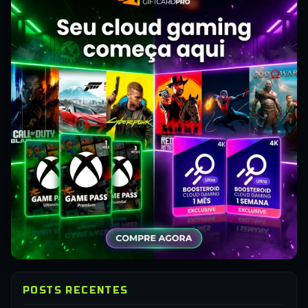
POSTS RECENTES