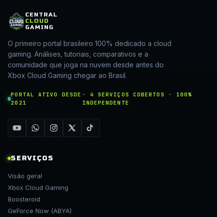
CENTRAL
CLOUD
GAMING
O primeiro portal brasileiro 100% dedicado a cloud
gaming. Análises, tutoriais, comparativos e a
comunidade que joga na nuvem desde antes do
Xbox Cloud Gaming chegar ao Brasil.
PORTAL ATIVO DESDE
· 4 SERVIÇOS COBERTOS · 100%
2021
INDEPENDENTE
SERVIÇOS
Visão geral
Xbox Cloud Gaming
Boosteroid
GeForce Now (ABYA)