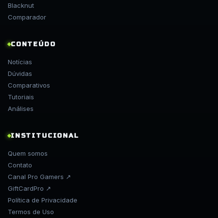
Blacknut
Comparador
CONTEÚDO
Notícias
Dúvidas
Comparativos
Tutoriais
Análises
INSTITUCIONAL
Quem somos
Contato
Canal Pro Gamers ↗
GiftCardPro ↗
Política de Privacidade
Termos de Uso