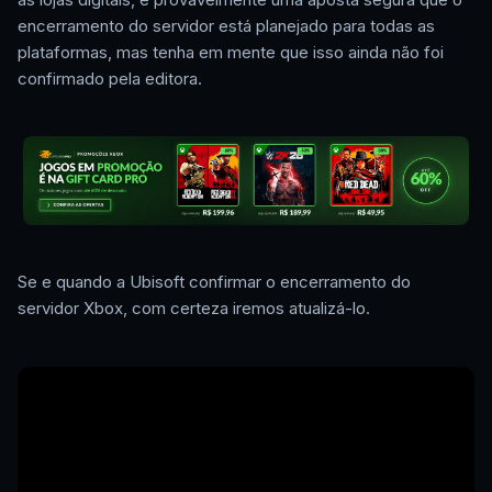
encerramento do servidor está planejado para todas as
plataformas, mas tenha em mente que isso ainda não foi
confirmado pela editora.
Se e quando a Ubisoft confirmar o encerramento do
servidor Xbox, com certeza iremos atualizá-lo.