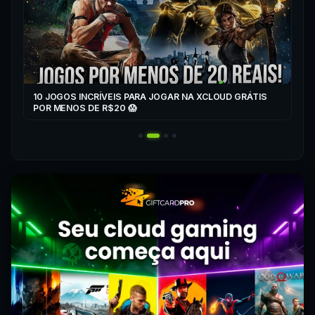
10 JOGOS INCRÍVEIS PARA JOGAR NA XCLOUD GRÁTIS
▶
POR MENOS DE R$20 😱