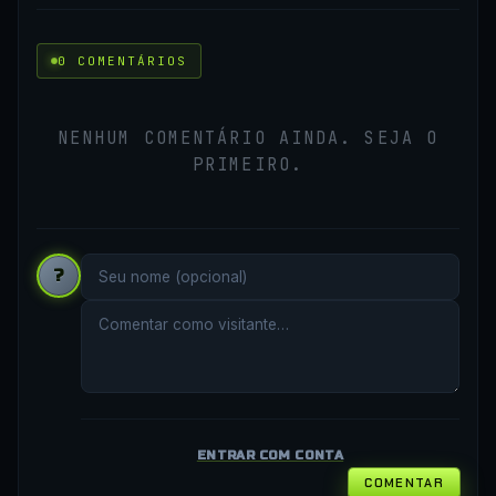
0 COMENTÁRIOS
NENHUM COMENTÁRIO AINDA. SEJA O
PRIMEIRO.
?
ENTRAR COM CONTA
COMENTAR