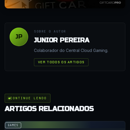
SOBRE O AUTOR
JP
JUNIOR PEREIRA
Colaborador do Central Cloud Gaming.
VER TODOS OS ARTIGOS
CONTINUE LENDO
ARTIGOS RELACIONADOS
GAMES