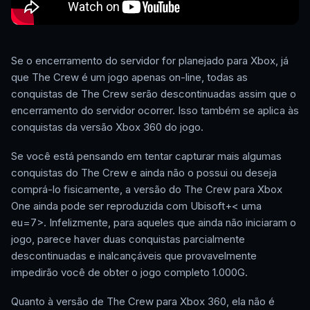
Se o encerramento do servidor for planejado para Xbox, já
que The Crew é um jogo apenas on-line, todas as
conquistas de The Crew serão descontinuadas assim que o
encerramento do servidor ocorrer. Isso também se aplica às
conquistas da versão Xbox 360 do jogo.
Se você está pensando em tentar capturar mais algumas
conquistas do The Crew e ainda não o possui ou deseja
comprá-lo fisicamente, a versão do The Crew para Xbox
One ainda pode ser reproduzida com Ubisoft+< uma
eu=7>. Infelizmente, para aqueles que ainda não iniciaram o
jogo, parece haver duas conquistas parcialmente
descontinuadas e inalcançáveis que provavelmente
impedirão você de obter o jogo completo 1.000G.
Quanto à versão de The Crew para Xbox 360, ela não é