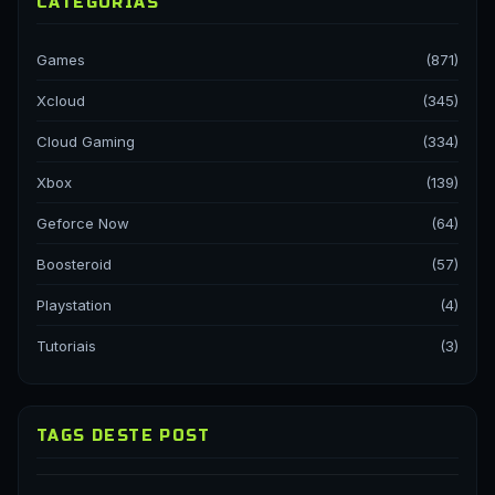
CATEGORIAS
Games
(871)
Xcloud
(345)
Cloud Gaming
(334)
Xbox
(139)
Geforce Now
(64)
Boosteroid
(57)
Playstation
(4)
Tutoriais
(3)
TAGS DESTE POST