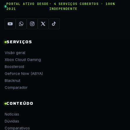
PORTAL ATIVO DESDE
· 4 SERVIÇOS COBERTOS · 100%
2021
INDEPENDENTE
SERVIÇOS
Visão geral
Xbox Cloud Gaming
Boosteroid
GeForce Now (ABYA)
Blacknut
Comparador
CONTEÚDO
Notícias
Dúvidas
Comparativos