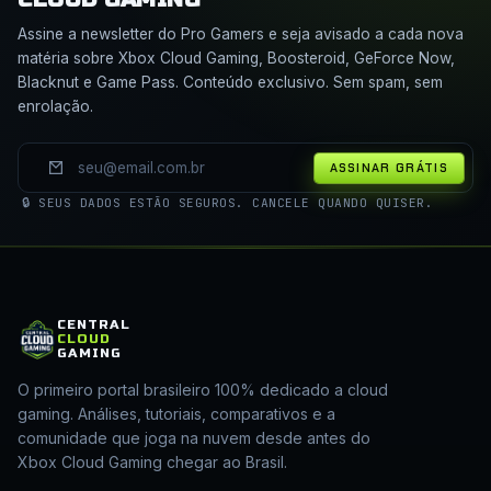
Assine a newsletter do Pro Gamers e seja avisado a cada nova
matéria sobre Xbox Cloud Gaming, Boosteroid, GeForce Now,
Blacknut e Game Pass. Conteúdo exclusivo. Sem spam, sem
enrolação.
ASSINAR GRÁTIS
🔒 SEUS DADOS ESTÃO SEGUROS. CANCELE QUANDO QUISER.
CENTRAL
CLOUD
GAMING
O primeiro portal brasileiro 100% dedicado a cloud
gaming. Análises, tutoriais, comparativos e a
comunidade que joga na nuvem desde antes do
Xbox Cloud Gaming chegar ao Brasil.