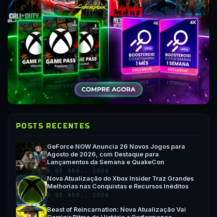
POSTS RECENTES
GeForce NOW Anuncia 26 Novos Jogos para
Agosto de 2026, com Destaque para
Lançamentos da Semana e QuakeCon
6 DE AGO., 2026
Nova Atualização do Xbox Insider Traz Grandes
Melhorias nas Conquistas e Recursos Inéditos
5 DE AGO., 2026
Beast of Reincarnation: Nova Atualização Vai