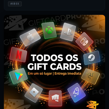
#XBOX