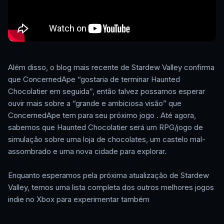
Além disso, o blog mais recente de Stardew Valley confirma
que ConcernedApe “gostaria de terminar Haunted
Chocolatier em seguida”, então talvez possamos esperar
ouvir mais sobre a “grande e ambiciosa visão” que
ConcernedApe tem para seu próximo jogo . Até agora,
sabemos que Haunted Chocolatier será um RPG/jogo de
simulação sobre uma loja de chocolates, um castelo mal-
assombrado e uma nova cidade para explorar.
Enquanto esperamos pela próxima atualização de Stardew
Valley, temos uma lista completa dos outros melhores jogos
indie no Xbox para experimentar também