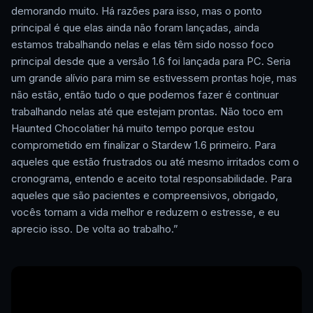
demorando muito. Há razões para isso, mas o ponto
principal é que elas ainda não foram lançadas, ainda
estamos trabalhando nelas e elas têm sido nosso foco
principal desde que a versão 1.6 foi lançada para PC. Seria
um grande alívio para mim se estivessem prontas hoje, mas
não estão, então tudo o que podemos fazer é continuar
trabalhando nelas até que estejam prontas. Não toco em
Haunted Chocolatier há muito tempo porque estou
comprometido em finalizar o Stardew 1.6 primeiro. Para
aqueles que estão frustrados ou até mesmo irritados com o
cronograma, entendo e aceito total responsabilidade. Para
aqueles que são pacientes e compreensivos, obrigado,
vocês tornam a vida melhor e reduzem o estresse, e eu
aprecio isso. De volta ao trabalho.”