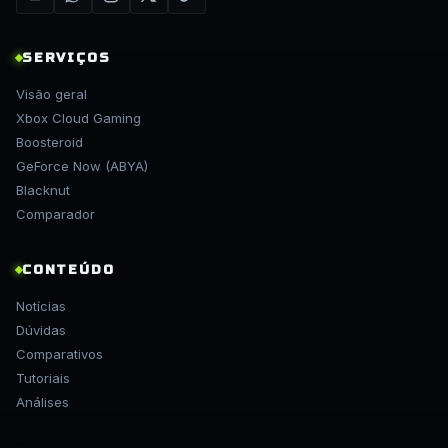
SERVIÇOS
Visão geral
Xbox Cloud Gaming
Boosteroid
GeForce Now (ABYA)
Blacknut
Comparador
CONTEÚDO
Notícias
Dúvidas
Comparativos
Tutoriais
Análises