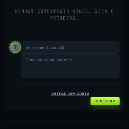
NENHUM COMENTÁRIO AINDA. SEJA O
PRIMEIRO.
?
ENTRAR COM CONTA
COMENTAR