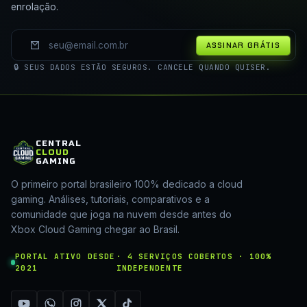
enrolação.
ASSINAR GRÁTIS
🔒 SEUS DADOS ESTÃO SEGUROS. CANCELE QUANDO QUISER.
CENTRAL
CLOUD
GAMING
O primeiro portal brasileiro 100% dedicado a cloud
gaming. Análises, tutoriais, comparativos e a
comunidade que joga na nuvem desde antes do
Xbox Cloud Gaming chegar ao Brasil.
PORTAL ATIVO DESDE
· 4 SERVIÇOS COBERTOS · 100%
2021
INDEPENDENTE