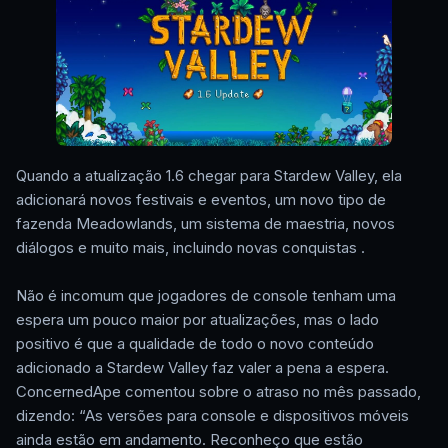
Quando a atualização 1.6 chegar para Stardew Valley, ela
adicionará novos festivais e eventos, um novo tipo de
fazenda Meadowlands, um sistema de maestria, novos
diálogos e muito mais, incluindo novas conquistas .
Não é incomum que jogadores de console tenham uma
espera um pouco maior por atualizações, mas o lado
positivo é que a qualidade de todo o novo conteúdo
adicionado a Stardew Valley faz valer a pena a espera.
ConcernedApe comentou sobre o atraso no mês passado,
dizendo: “As versões para console e dispositivos móveis
ainda estão em andamento. Reconheço que estão