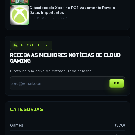
Clássicos do Xbox no PC? Vazamento Revela
Datas Importantes
4 DE AGO., 2026
▲ NEWSLETTER
RECEBA AS MELHORES NOTÍCIAS DE CLOUD
GAMING
Direto na sua caixa de entrada, toda semana.
OK
CATEGORIAS
Games
(870)