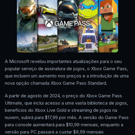
A Microsoft revelou importantes atualizações para o seu
popular serviço de assinatura de jogos, o Xbox Game Pass,
que incluem um aumento nos preços e a introdução de uma
nova opção chamada Xbox Game Pass Standard.
A partir de agosto de 2024, o preço do Xbox Game Pass
Ultimate, que inclui acesso a uma vasta biblioteca de jogos,
benefícios do Xbox Live Gold e streaming de jogos na
nuvem, subirá para $17,99 por mês. A versão do Game Pass
para console aumentará para $10,99 mensais, enquanto a
versão para PC passará a custar $9,99 mensais