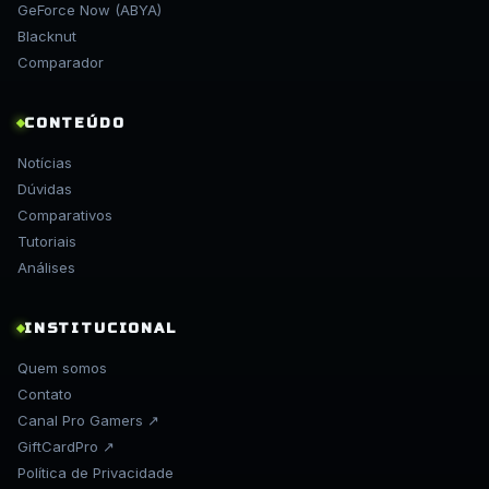
GeForce Now (ABYA)
Blacknut
Comparador
CONTEÚDO
Notícias
Dúvidas
Comparativos
Tutoriais
Análises
INSTITUCIONAL
Quem somos
Contato
Canal Pro Gamers ↗
GiftCardPro ↗
Política de Privacidade