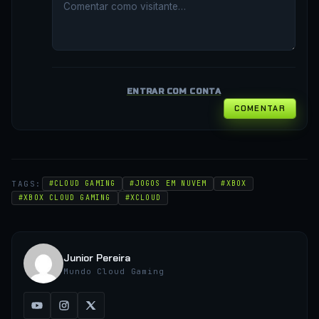
ENTRAR COM CONTA
COMENTAR
TAGS:
#CLOUD GAMING
#JOGOS EM NUVEM
#XBOX
#XBOX CLOUD GAMING
#XCLOUD
Junior Pereira
Mundo Cloud Gaming