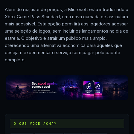
Além do reajuste de preços, a Microsoft está introduzindo o
Xbox Game Pass Standard, uma nova camada de assinatura
mais acessível. Esta opção permitirá aos jogadores acessar
uma seleção de jogos, sem incluir os lançamentos no dia de
estreia. O objetivo é atrair um público mais amplo,
oferecendo uma alternativa econômica para aqueles que
desejam experimentar o serviço sem pagar pelo pacote
completo
O QUE VOCÊ ACHA?