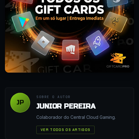
SOBRE O AUTOR
JP
JUNIOR PEREIRA
Colaborador do Central Cloud Gaming.
VER TODOS OS ARTIGOS