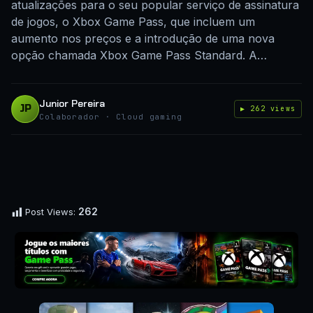
atualizações para o seu popular serviço de assinatura
de jogos, o Xbox Game Pass, que incluem um
aumento nos preços e a introdução de uma nova
opção chamada Xbox Game Pass Standard. A…
Junior Pereira
JP
▶ 262 views
Colaborador · Cloud gaming
262
Post Views: