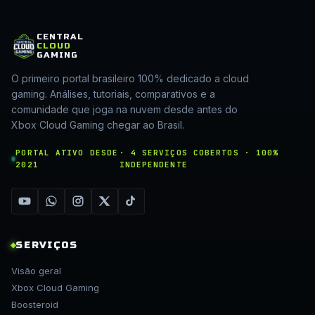
CENTRAL
CLOUD
GAMING
O primeiro portal brasileiro 100% dedicado a cloud
gaming. Análises, tutoriais, comparativos e a
comunidade que joga na nuvem desde antes do
Xbox Cloud Gaming chegar ao Brasil.
PORTAL ATIVO DESDE
· 4 SERVIÇOS COBERTOS · 100%
2021
INDEPENDENTE
SERVIÇOS
Visão geral
Xbox Cloud Gaming
Boosteroid