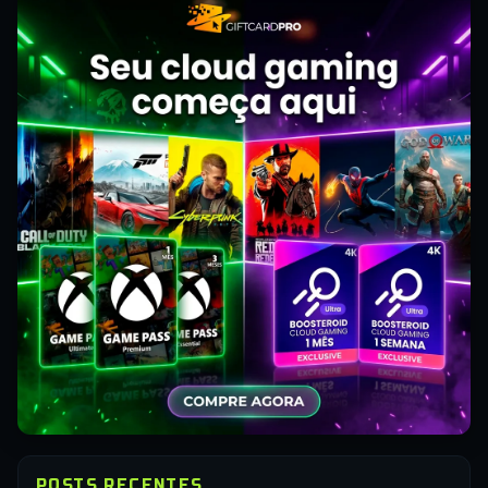
POSTS RECENTES