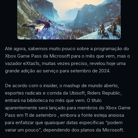
Até agora, sabemos muito pouco sobre a programação do
Xbox Game Pass da Microsoft para o mês que vem, mas o
vazador eXtas1s, muitas vezes preciso, revelou hoje uma
grande adição ao serviço para setembro de 2024.
De acordo com o insider, o mashup de mundo aberto,
esportes radicais e corrida da Ubisoft, Riders Republic,
entrará na biblioteca no mês que vem. O título
aparentemente será lançado para membros do Xbox Game
Pass em 11 de setembro , embora a fonte esteja ansiosa
para enfatizar que quaisquer datas específicas “podem
variar um pouco”, dependendo dos planos da Microsoft.