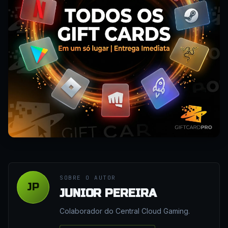
SOBRE O AUTOR
JP
JUNIOR PEREIRA
Colaborador do Central Cloud Gaming.