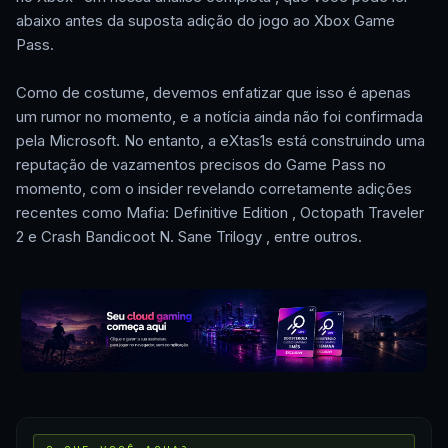
abaixo antes da suposta adição do jogo ao Xbox Game
Pass.
Como de costume, devemos enfatizar que isso é apenas
um rumor no momento, e a notícia ainda não foi confirmada
pela Microsoft. No entanto, a eXtas1s está construindo uma
reputação de vazamentos precisos do Game Pass no
momento, com o insider revelando corretamente adições
recentes como Mafia: Definitive Edition , Octopath Traveler
2 e Crash Bandicoot N. Sane Trilogy , entre outros.