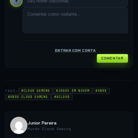
?
ENTRAR COM CONTA
COMENTAR
TAGS:
#CLOUD GAMING
#JOGOS EM NUVEM
#XBOX
#XBOX CLOUD GAMING
#XCLOUD
Junior Pereira
Mundo Cloud Gaming