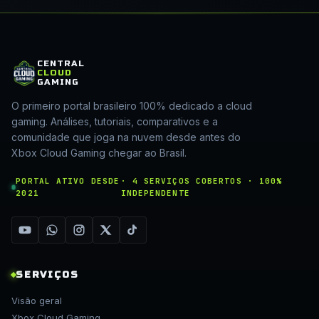
CENTRAL
CLOUD
GAMING
O primeiro portal brasileiro 100% dedicado a cloud
gaming. Análises, tutoriais, comparativos e a
comunidade que joga na nuvem desde antes do
Xbox Cloud Gaming chegar ao Brasil.
PORTAL ATIVO DESDE
· 4 SERVIÇOS COBERTOS · 100%
2021
INDEPENDENTE
SERVIÇOS
Visão geral
Xbox Cloud Gaming