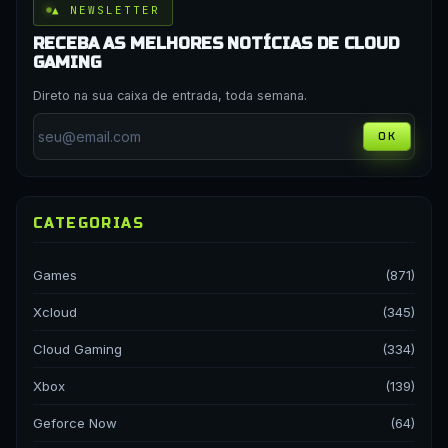
▲ NEWSLETTER
RECEBA AS MELHORES NOTÍCIAS DE CLOUD
GAMING
Direto na sua caixa de entrada, toda semana.
OK
CATEGORIAS
Games
(871)
Xcloud
(345)
Cloud Gaming
(334)
Xbox
(139)
Geforce Now
(64)