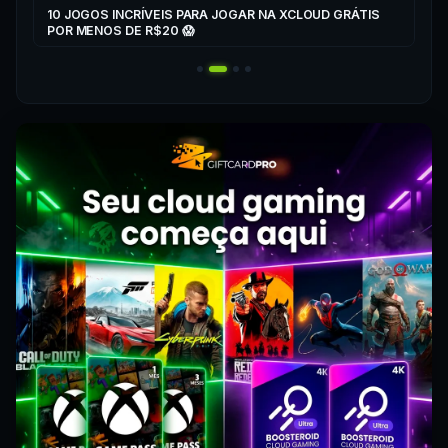
10 JOGOS INCRÍVEIS PARA JOGAR NA XCLOUD GRÁTIS
▶
POR MENOS DE R$20 😱