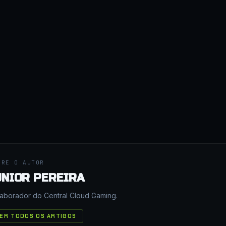
BRE O AUTOR
UNIOR PEREIRA
aborador do Central Cloud Gaming.
ER TODOS OS ARTIGOS