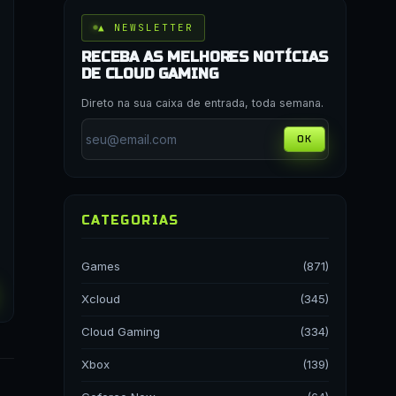
▲ NEWSLETTER
RECEBA AS MELHORES NOTÍCIAS
DE CLOUD GAMING
Direto na sua caixa de entrada, toda semana.
OK
CATEGORIAS
Games
(871)
Xcloud
(345)
Cloud Gaming
(334)
Xbox
(139)