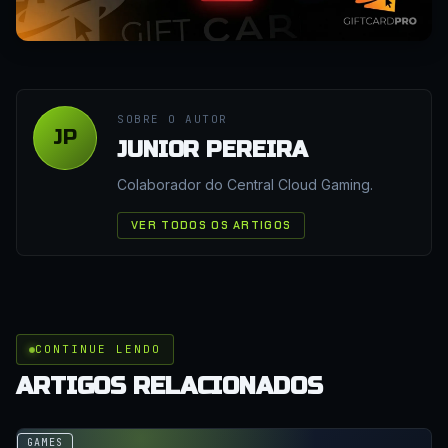
SOBRE O AUTOR
JP
JUNIOR PEREIRA
Colaborador do Central Cloud Gaming.
VER TODOS OS ARTIGOS
CONTINUE LENDO
ARTIGOS RELACIONADOS
GAMES