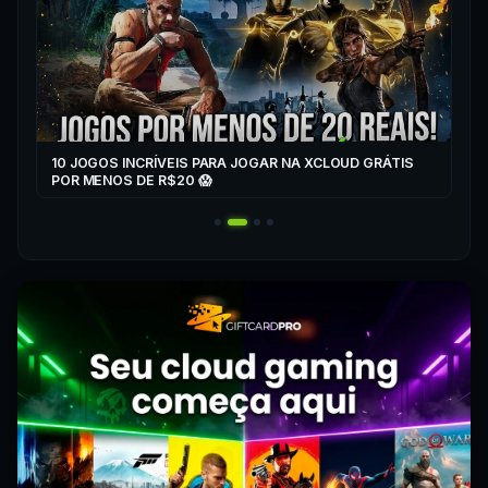
10 JOGOS INCRÍVEIS PARA JOGAR NA XCLOUD GRÁTIS
▶
POR MENOS DE R$20 😱