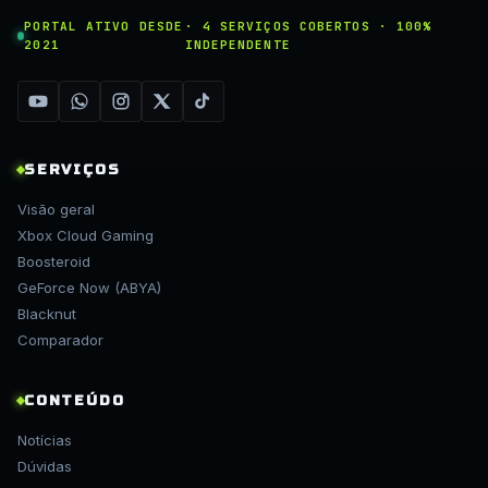
PORTAL ATIVO DESDE
· 4 SERVIÇOS COBERTOS · 100%
2021
INDEPENDENTE
SERVIÇOS
Visão geral
Xbox Cloud Gaming
Boosteroid
GeForce Now (ABYA)
Blacknut
Comparador
CONTEÚDO
Notícias
Dúvidas