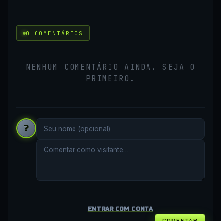
0 COMENTÁRIOS
NENHUM COMENTÁRIO AINDA. SEJA O
PRIMEIRO.
?
ENTRAR COM CONTA
COMENTAR