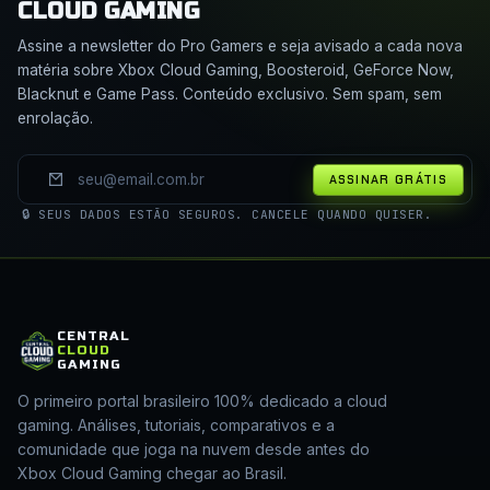
CLOUD GAMING
Assine a newsletter do Pro Gamers e seja avisado a cada nova
matéria sobre Xbox Cloud Gaming, Boosteroid, GeForce Now,
Blacknut e Game Pass. Conteúdo exclusivo. Sem spam, sem
enrolação.
ASSINAR GRÁTIS
🔒 SEUS DADOS ESTÃO SEGUROS. CANCELE QUANDO QUISER.
CENTRAL
CLOUD
GAMING
O primeiro portal brasileiro 100% dedicado a cloud
gaming. Análises, tutoriais, comparativos e a
comunidade que joga na nuvem desde antes do
Xbox Cloud Gaming chegar ao Brasil.