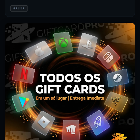
#XBOX