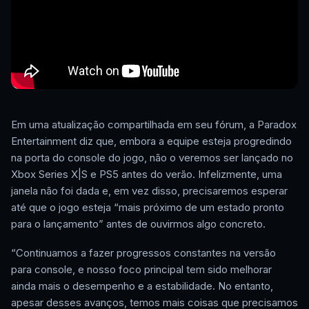
Em uma atualização compartilhada em seu fórum, a Paradox
Entertainment diz que, embora a equipe esteja progredindo
na porta do console do jogo, não o veremos ser lançado no
Xbox Series X|S e PS5 antes do verão. Infelizmente, uma
janela não foi dada e, em vez disso, precisaremos esperar
até que o jogo esteja “mais próximo de um estado pronto
para o lançamento” antes de ouvirmos algo concreto.
“Continuamos a fazer progressos constantes na versão
para console, e nosso foco principal tem sido melhorar
ainda mais o desempenho e a estabilidade. No entanto,
apesar desses avanços, temos mais coisas que precisamos