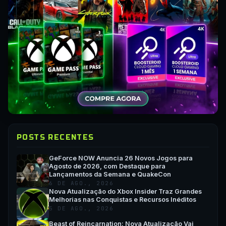
POSTS RECENTES
GeForce NOW Anuncia 26 Novos Jogos para
Agosto de 2026, com Destaque para
Lançamentos da Semana e QuakeCon
6 DE AGO., 2026
Nova Atualização do Xbox Insider Traz Grandes
Melhorias nas Conquistas e Recursos Inéditos
5 DE AGO., 2026
Beast of Reincarnation: Nova Atualização Vai