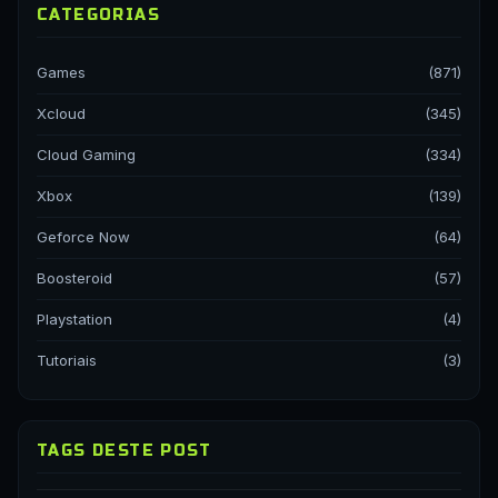
CATEGORIAS
Games
(871)
Xcloud
(345)
Cloud Gaming
(334)
Xbox
(139)
Geforce Now
(64)
Boosteroid
(57)
Playstation
(4)
Tutoriais
(3)
TAGS DESTE POST