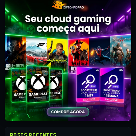
POSTS RECENTES