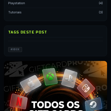
Playstation
(4)
Tutoriais
(3)
TAGS DESTE POST
#XBOX