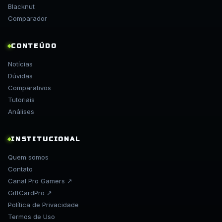
Blacknut
Comparador
CONTEÚDO
Notícias
Dúvidas
Comparativos
Tutoriais
Análises
INSTITUCIONAL
Quem somos
Contato
Canal Pro Gamers ↗
GiftCardPro ↗
Política de Privacidade
Termos de Uso