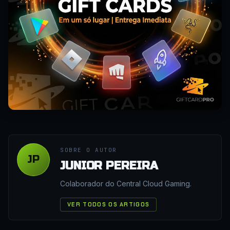
SOBRE O AUTOR
JP
JUNIOR PEREIRA
Colaborador do Central Cloud Gaming.
VER TODOS OS ARTIGOS