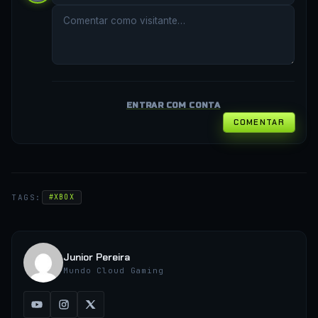
ENTRAR COM CONTA
COMENTAR
TAGS:
#XBOX
Junior Pereira
Mundo Cloud Gaming