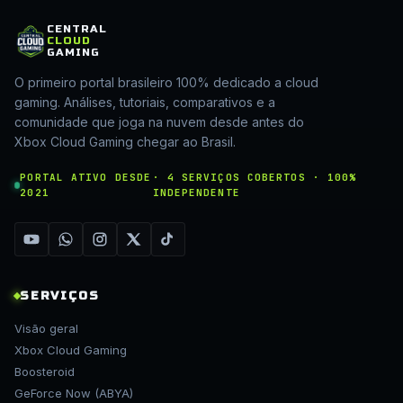
CENTRAL
CLOUD
GAMING
O primeiro portal brasileiro 100% dedicado a cloud
gaming. Análises, tutoriais, comparativos e a
comunidade que joga na nuvem desde antes do
Xbox Cloud Gaming chegar ao Brasil.
PORTAL ATIVO DESDE
· 4 SERVIÇOS COBERTOS · 100%
2021
INDEPENDENTE
SERVIÇOS
Visão geral
Xbox Cloud Gaming
Boosteroid
GeForce Now (ABYA)