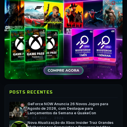
POSTS RECENTES
GeForce NOW Anuncia 26 Novos Jogos para
Agosto de 2026, com Destaque para
Lançamentos da Semana e QuakeCon
6 DE AGO., 2026
Nova Atualização do Xbox Insider Traz Grandes