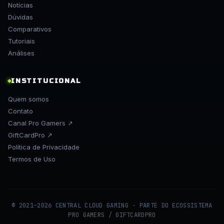
Notícias
Dúvidas
Comparativos
Tutoriais
Análises
INSTITUCIONAL
Quem somos
Contato
Canal Pro Gamers ↗
GiftCardPro ↗
Política de Privacidade
Termos de Uso
© 2021–2026 CENTRAL CLOUD GAMING · PARTE DO ECOSSISTEMA
PRO GAMERS / GIFTCARDPRO