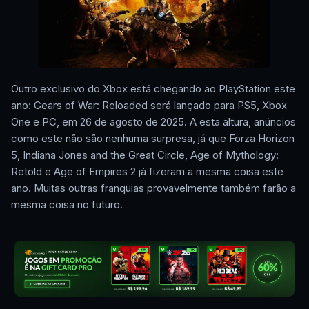
Outro exclusivo do Xbox está chegando ao PlayStation este
ano: Gears of War: Reloaded será lançado para PS5, Xbox
One e PC, em 26 de agosto de 2025. A esta altura, anúncios
como este não são nenhuma surpresa, já que Forza Horizon
5, Indiana Jones and the Great Circle, Age of Mythology:
Retold e Age of Empires 2 já fizeram a mesma coisa este
ano. Muitas outras franquias provavelmente também farão a
mesma coisa no futuro.