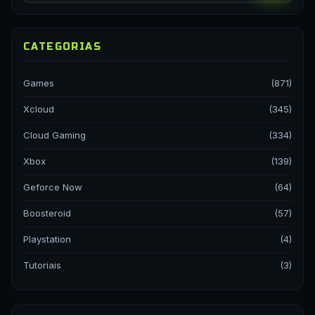
CATEGORIAS
Games
(871)
Xcloud
(345)
Cloud Gaming
(334)
Xbox
(139)
Geforce Now
(64)
Boosteroid
(57)
Playstation
(4)
Tutoriais
(3)