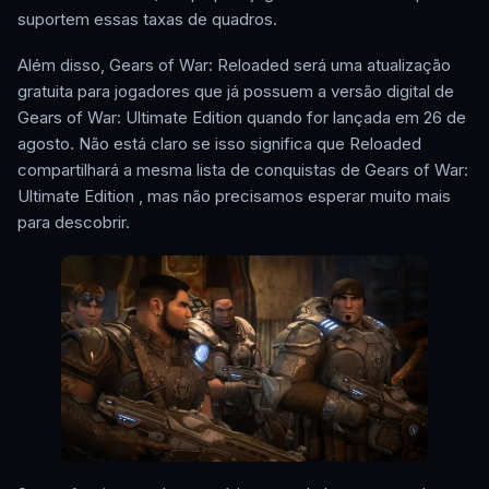
suportem essas taxas de quadros.
Além disso, Gears of War: Reloaded será uma atualização
gratuita para jogadores que já possuem a versão digital de
Gears of War: Ultimate Edition quando for lançada em 26 de
agosto. Não está claro se isso significa que Reloaded
compartilhará a mesma lista de conquistas de Gears of War:
Ultimate Edition , mas não precisamos esperar muito mais
para descobrir.