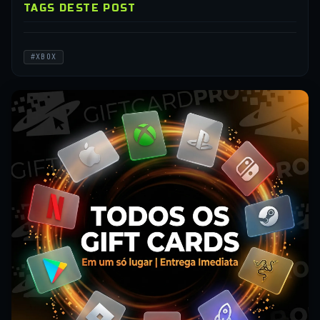
TAGS DESTE POST
#XBOX