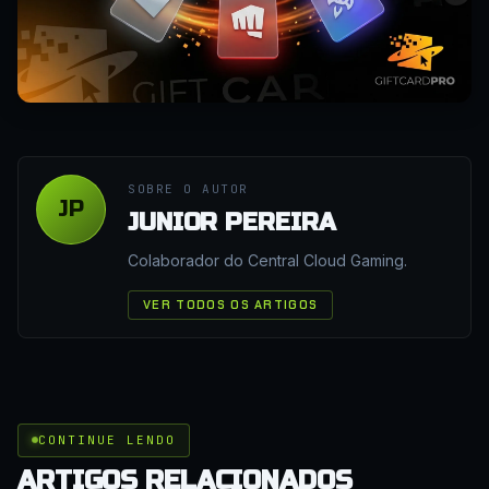
SOBRE O AUTOR
JP
JUNIOR PEREIRA
Colaborador do Central Cloud Gaming.
VER TODOS OS ARTIGOS
CONTINUE LENDO
ARTIGOS RELACIONADOS