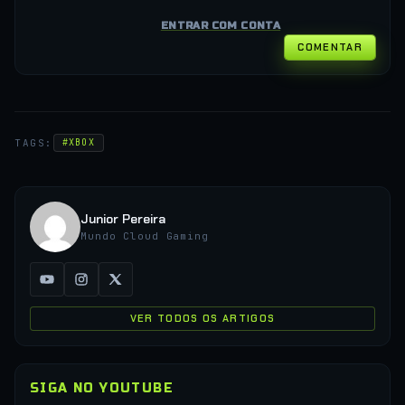
ENTRAR COM CONTA
COMENTAR
TAGS:
#XBOX
Junior Pereira
Mundo Cloud Gaming
VER TODOS OS ARTIGOS
SIGA NO YOUTUBE