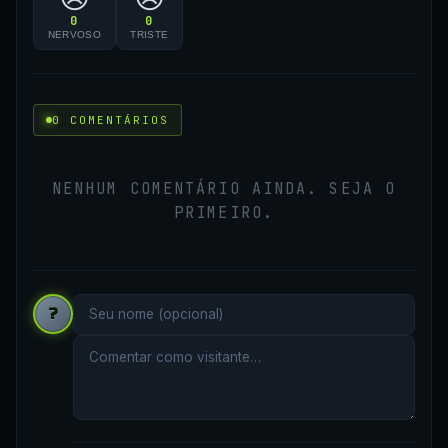
0
0
NERVOSO
TRISTE
0 COMENTÁRIOS
NENHUM COMENTÁRIO AINDA. SEJA O
PRIMEIRO.
?