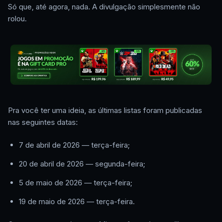
Só que, até agora, nada. A divulgação simplesmente não
rolou.
Pra você ter uma ideia, as últimas listas foram publicadas
nas seguintes datas:
7 de abril de 2026 — terça-feira;
20 de abril de 2026 — segunda-feira;
5 de maio de 2026 — terça-feira;
19 de maio de 2026 — terça-feira.