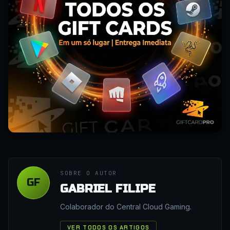
SOBRE O AUTOR
GF
GABRIEL FILIPE
Colaborador do Central Cloud Gaming.
VER TODOS OS ARTIGOS