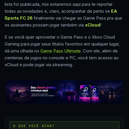
lista for publicada, nós estaremos aqui para te reportar
todas as novidades e, claro, acompanhar de perto se
EA
Sports FC 26
finalmente vai chegar ao Game Pass pra que
os assinantes possam jogar também via
xCloud
!
E se você quer aproveitar o Game Pass e o Xbox Cloud
Gaming para jogar seus títulos favoritos em qualquer lugar,
dá uma olhada no
Game Pass Ultimate
. Com ele, além de
centenas de jogos no console e PC, você tem acesso ao
xCloud e pode jogar via streaming.
O QUE VOCÊ ACHA?