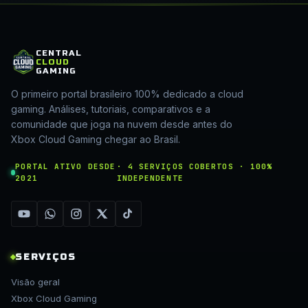
CENTRAL
CLOUD
GAMING
O primeiro portal brasileiro 100% dedicado a cloud
gaming. Análises, tutoriais, comparativos e a
comunidade que joga na nuvem desde antes do
Xbox Cloud Gaming chegar ao Brasil.
PORTAL ATIVO DESDE
· 4 SERVIÇOS COBERTOS · 100%
2021
INDEPENDENTE
SERVIÇOS
Visão geral
Xbox Cloud Gaming