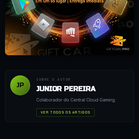
SOBRE O AUTOR
JP
JUNIOR PEREIRA
Colaborador do Central Cloud Gaming.
VER TODOS OS ARTIGOS