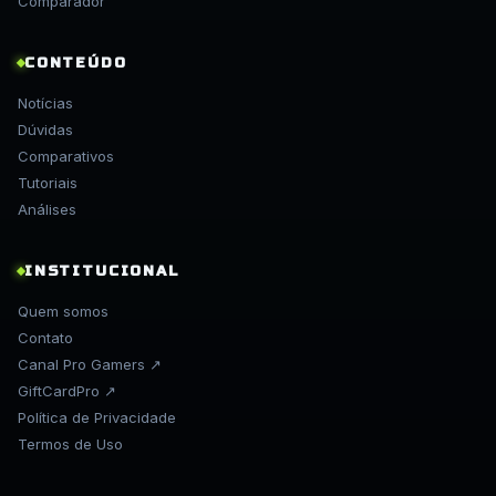
Comparador
CONTEÚDO
Notícias
Dúvidas
Comparativos
Tutoriais
Análises
INSTITUCIONAL
Quem somos
Contato
Canal Pro Gamers ↗
GiftCardPro ↗
Política de Privacidade
Termos de Uso