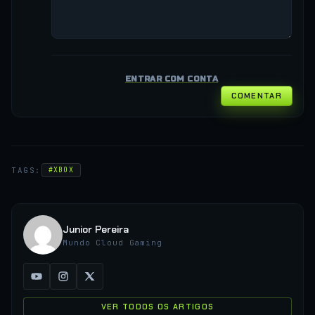
ENTRAR COM CONTA
COMENTAR
TAGS:
#XBOX
Junior Pereira
Mundo Cloud Gaming
VER TODOS OS ARTIGOS