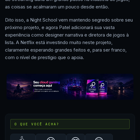
as coisas se acalmaram um pouco desde então.
Dito isso, a Night School vem mantendo segredo sobre seu
próximo projeto, e agora Patel adicionará sua vasta
experiência como designer narrativa e diretora de jogos à
lista. A Netflix está investindo muito neste projeto,
claramente esperando grandes feitos e, para ser franco,
com o nível de prestígio que o apoia.
O QUE VOCÊ ACHA?