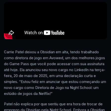
Carrie Patel deixou a Obsidian em alta, tendo trabalhado
como diretora de jogo em Avowed, um dos melhores jogos
do Game Pass que você pode acessar com sua assinatura
até hoje. Ela anunciou seu novo cargo no LinkedIn na terça-
feira, 20 de maio de 2025, em uma declaração curta e
simples. “Estou feliz em anunciar que estou começando um
novo cargo como Diretora de Jogo na Night School: um
estúdio de jogos da Netflix!”
Patel não explica por que sentiu que era hora de trocar de
emprego da Obsidian pela Night School. Embora a Obsidian