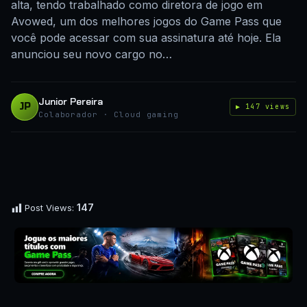
alta, tendo trabalhado como diretora de jogo em
Avowed, um dos melhores jogos do Game Pass que
você pode acessar com sua assinatura até hoje. Ela
anunciou seu novo cargo no…
Junior Pereira
JP
▶ 147 views
Colaborador · Cloud gaming
147
Post Views: