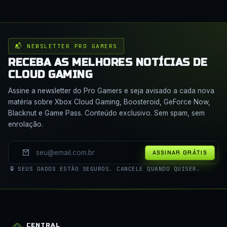
📬 NEWSLETTER PRO GAMERS
RECEBA AS MELHORES NOTÍCIAS DE
CLOUD GAMING
Assine a newsletter do Pro Gamers e seja avisado a cada nova
matéria sobre Xbox Cloud Gaming, Boosteroid, GeForce Now,
Blacknut e Game Pass. Conteúdo exclusivo. Sem spam, sem
enrolação.
ASSINAR GRÁTIS
🔒 SEUS DADOS ESTÃO SEGUROS. CANCELE QUANDO QUISER.
CENTRAL