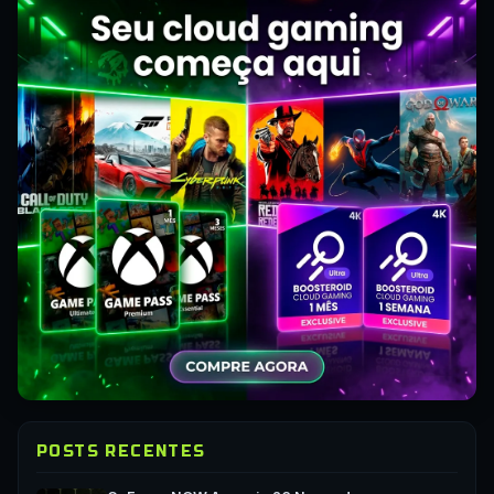
POSTS RECENTES