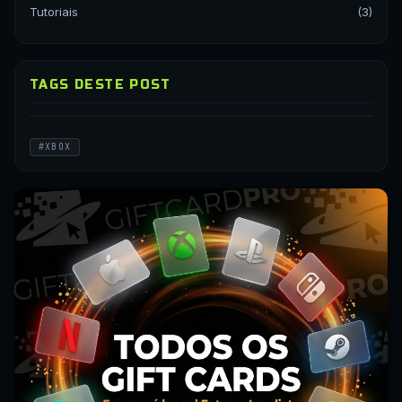
Tutoriais
(3)
TAGS DESTE POST
#XBOX