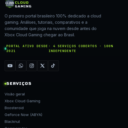
CLOUD
GAMING
O primeiro portal brasileiro 100% dedicado a cloud
gaming. Análises, tutoriais, comparativos e a
comunidade que joga na nuvem desde antes do
Xbox Cloud Gaming chegar ao Brasil.
PORTAL ATIVO DESDE
· 4 SERVIÇOS COBERTOS · 100%
2021
INDEPENDENTE
SERVIÇOS
Visão geral
Xbox Cloud Gaming
Boosteroid
GeForce Now (ABYA)
Blacknut