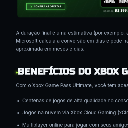
A duração final é uma estimativa (por exemplo,
Microsoft calcula a conversão em dias e pode ha
aproximada em meses e dias.
BENEFÍCIOS DO XBOX 
Com o Xbox Game Pass Ultimate, você tem aces
Centenas de jogos de alta qualidade no conso
Jogos na nuvem via Xbox Cloud Gaming (xCloud
Multiplayer online para jogar com seus amigo