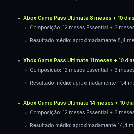
Xbox Game Pass Ultimate 8 meses + 10 dia
Composição: 12 meses Essential + 3 meses
Resultado médio: aproximadamente 8,4 m
Xbox Game Pass Ultimate 11 meses + 10 dia
Composição: 12 meses Essential + 3 meses
Resultado médio: aproximadamente 11,4 m
Xbox Game Pass Ultimate 14 meses + 10 dia
Composição: 12 meses Essential + 3 meses
Resultado médio: aproximadamente 14,4 