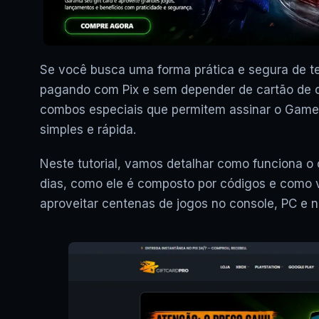
Se você busca uma forma prática e segura de t
pagando com Pix e sem depender de cartão de cr
combos especiais que permitem assinar o Game P
simples e rápida.
Neste tutorial, vamos detalhar como funciona 
dias, como ele é composto por códigos e como 
aproveitar centenas de jogos no console, PC e 