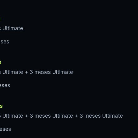
s
 Ultimate
eses
s
 Ultimate + 3 meses Ultimate
eses
s
 Ultimate + 3 meses Ultimate + 3 meses Ultimate
meses