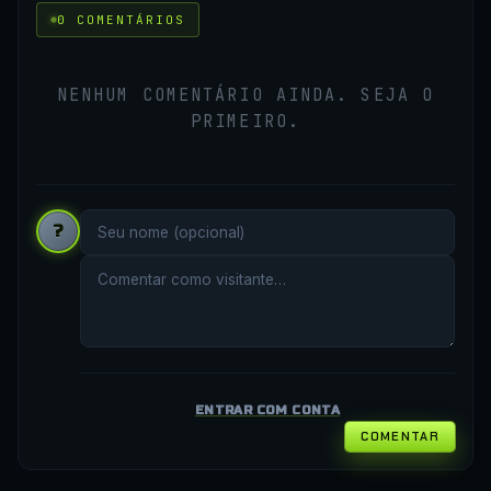
0 COMENTÁRIOS
NENHUM COMENTÁRIO AINDA. SEJA O
PRIMEIRO.
?
ENTRAR COM CONTA
COMENTAR