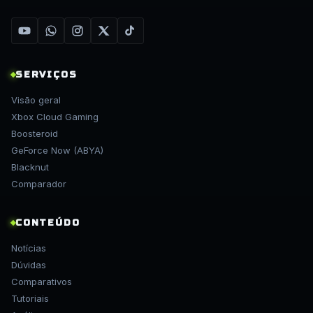
SERVIÇOS
Visão geral
Xbox Cloud Gaming
Boosteroid
GeForce Now (ABYA)
Blacknut
Comparador
CONTEÚDO
Notícias
Dúvidas
Comparativos
Tutoriais