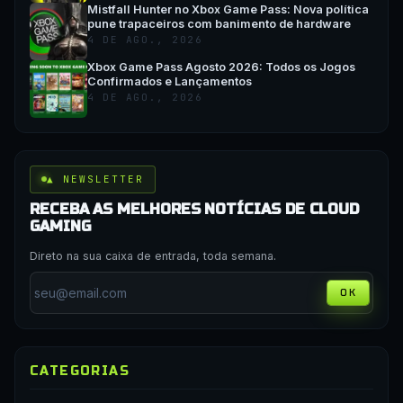
Mistfall Hunter no Xbox Game Pass: Nova política
pune trapaceiros com banimento de hardware
4 DE AGO., 2026
Xbox Game Pass Agosto 2026: Todos os Jogos
Confirmados e Lançamentos
4 DE AGO., 2026
▲ NEWSLETTER
RECEBA AS MELHORES NOTÍCIAS DE CLOUD
GAMING
Direto na sua caixa de entrada, toda semana.
OK
CATEGORIAS