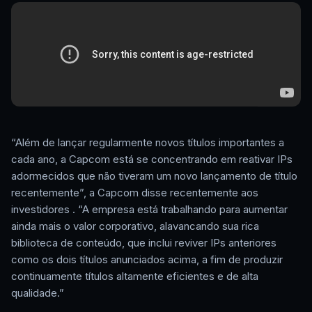
“Além de lançar regularmente novos títulos importantes a
cada ano, a Capcom está se concentrando em reativar IPs
adormecidos que não tiveram um novo lançamento de título
recentemente”, a Capcom disse recentemente aos
investidores . “A empresa está trabalhando para aumentar
ainda mais o valor corporativo, alavancando sua rica
biblioteca de conteúdo, que inclui reviver IPs anteriores
como os dois títulos anunciados acima, a fim de produzir
continuamente títulos altamente eficientes e de alta
qualidade.”