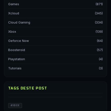
Games
(871)
Xcloud
(345)
Cloud Gaming
(334)
Xbox
(139)
Geforce Now
(64)
Boosteroid
(57)
Playstation
(4)
Tutoriais
(3)
TAGS DESTE POST
#XBOX