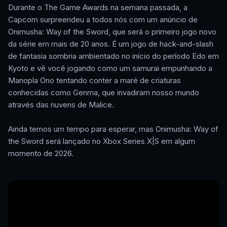
Durante o The Game Awards na semana passada, a
Capcom surpreendeu a todos nós com um anúncio de
Onimusha: Way of the Sword, que será o primeiro jogo novo
da série em mais de 20 anos. É um jogo de hack-and-slash
de fantasia sombria ambientado no início do período Edo em
Kyoto e vê você jogando como um samurai empunhando a
Manopla Ono tentando conter a maré de criaturas
conhecidas como Genma, que invadiram nosso mundo
através das nuvens de Malice.
Ainda temos um tempo para esperar, mas Onimusha: Way of
the Sword será lançado no Xbox Series X|S em algum
momento de 2026.