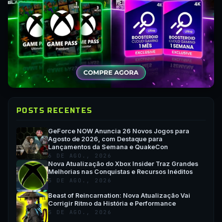
POSTS RECENTES
GeForce NOW Anuncia 26 Novos Jogos para
Agosto de 2026, com Destaque para
Lançamentos da Semana e QuakeCon
6 DE AGO., 2026
Nova Atualização do Xbox Insider Traz Grandes
Melhorias nas Conquistas e Recursos Inéditos
5 DE AGO., 2026
Beast of Reincarnation: Nova Atualização Vai
Corrigir Ritmo da História e Performance
5 DE AGO., 2026