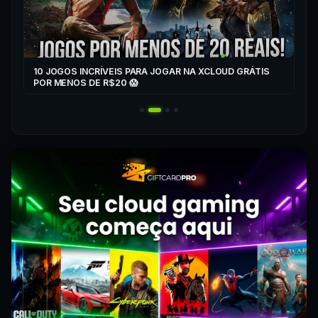
10 JOGOS INCRÍVEIS PARA JOGAR NA XCLOUD GRÁTIS
▶
POR MENOS DE R$20 😱