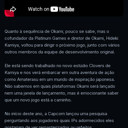
Quanto à sequência de Okami, pouco se sabe, mas o
cofundador da Platinum Games e diretor de Okami, Hideki
Kamiya, voltou para dirigir o próximo jogo, junto com vários
outros membros da equipe de desenvolvimento original.
Ele está sendo trabalhado no novo estúdio Clovers de
Kamiya e nos verá embarcar em outra aventura de ação
como Amaterasu em um mundo de inspiração japonesa.
Não sabemos em quais plataformas Okami será lançado
nem uma janela de lançamento, mas é emocionante saber
que um novo jogo está a caminho.
No início deste ano, a Capcom lançou uma pesquisa
perguntando aos jogadores quais IPs adormecidos eles
gostariam de ver remasterizados ou refeitos.