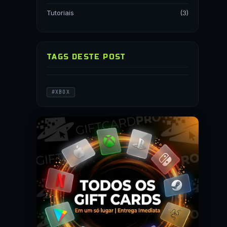
Tutoriais
(3)
TAGS DESTE POST
#XBOX