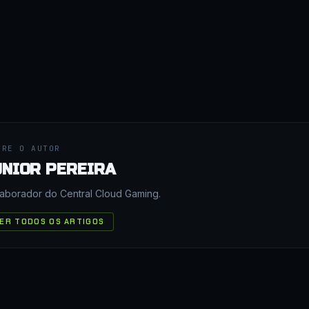
BRE O AUTOR
UNIOR PEREIRA
aborador do Central Cloud Gaming.
ER TODOS OS ARTIGOS