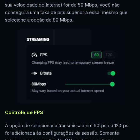
sua velocidade de Internet for de 50 Mbps, você não
conseguirá uma taxa de bits superior a essa, mesmo que
selecione a opção de 80 Mbps.
Controle de FPS
A opção de selecionar a transmissão em 60fps ou 120fps
foi adicionada às configurações da sessão. Somente