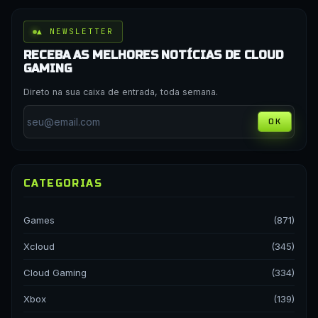
▲ NEWSLETTER
RECEBA AS MELHORES NOTÍCIAS DE CLOUD
GAMING
Direto na sua caixa de entrada, toda semana.
OK
CATEGORIAS
Games
(871)
Xcloud
(345)
Cloud Gaming
(334)
Xbox
(139)