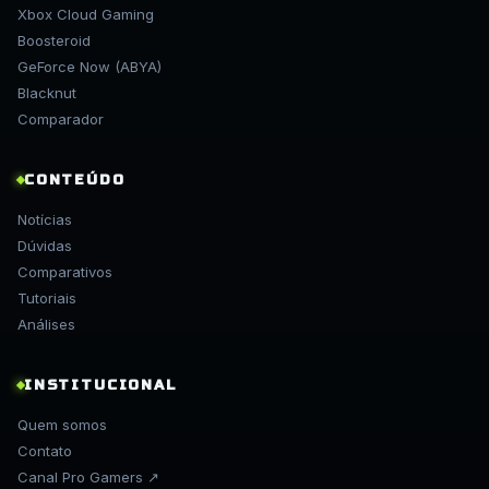
Xbox Cloud Gaming
Boosteroid
GeForce Now (ABYA)
Blacknut
Comparador
CONTEÚDO
Notícias
Dúvidas
Comparativos
Tutoriais
Análises
INSTITUCIONAL
Quem somos
Contato
Canal Pro Gamers ↗