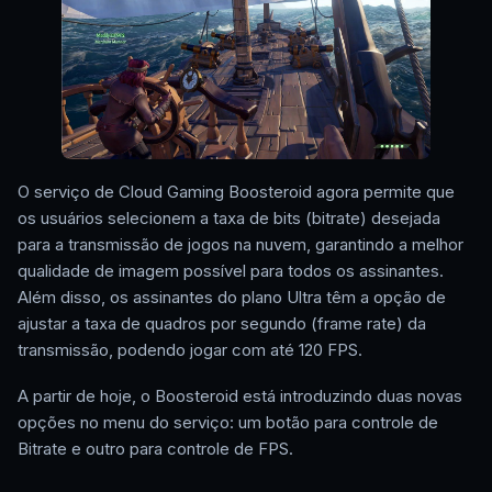
O serviço de Cloud Gaming Boosteroid agora permite que
os usuários selecionem a taxa de bits (bitrate) desejada
para a transmissão de jogos na nuvem, garantindo a melhor
qualidade de imagem possível para todos os assinantes.
Além disso, os assinantes do plano Ultra têm a opção de
ajustar a taxa de quadros por segundo (frame rate) da
transmissão, podendo jogar com até 120 FPS.
A partir de hoje, o Boosteroid está introduzindo duas novas
opções no menu do serviço: um botão para controle de
Bitrate e outro para controle de FPS.