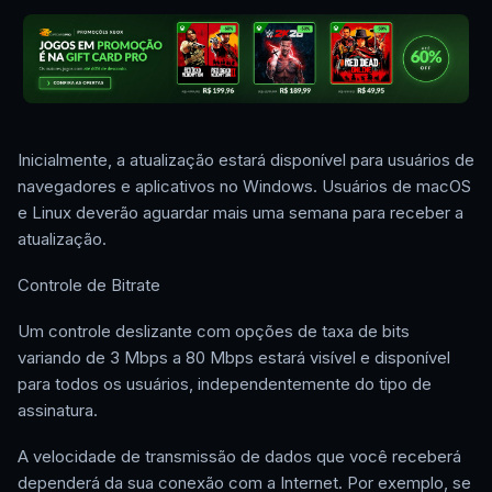
Inicialmente, a atualização estará disponível para usuários de
navegadores e aplicativos no Windows. Usuários de macOS
e Linux deverão aguardar mais uma semana para receber a
atualização.
Controle de Bitrate
Um controle deslizante com opções de taxa de bits
variando de 3 Mbps a 80 Mbps estará visível e disponível
para todos os usuários, independentemente do tipo de
assinatura.
A velocidade de transmissão de dados que você receberá
dependerá da sua conexão com a Internet. Por exemplo, se