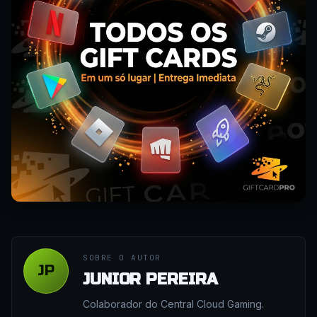
SOBRE O AUTOR
JP
JUNIOR PEREIRA
Colaborador do Central Cloud Gaming.