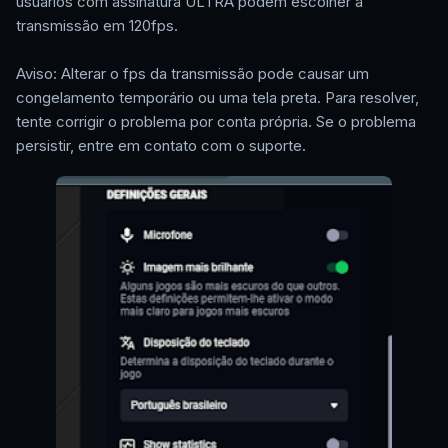
usuários com assinatura ULTRA podem escolher a
transmissão em 120fps.
Aviso: Alterar o fps da transmissão pode causar um
congelamento temporário ou uma tela preta. Para resolver,
tente corrigir o problema por conta própria. Se o problema
persistir, entre em contato com o suporte.