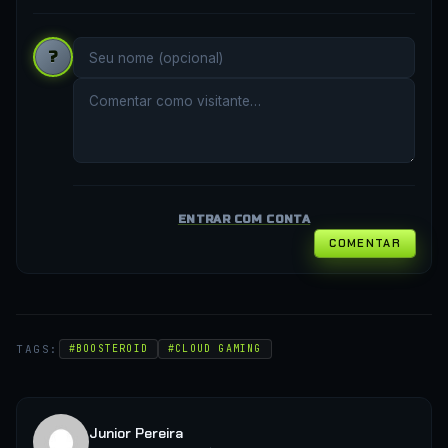
?
ENTRAR COM CONTA
COMENTAR
TAGS:
#BOOSTEROID
#CLOUD GAMING
Junior Pereira