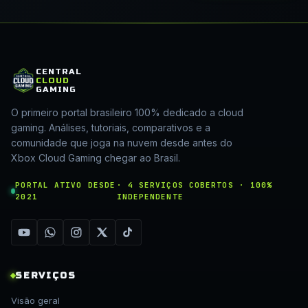
CENTRAL
CLOUD
GAMING
O primeiro portal brasileiro 100% dedicado a cloud
gaming. Análises, tutoriais, comparativos e a
comunidade que joga na nuvem desde antes do
Xbox Cloud Gaming chegar ao Brasil.
PORTAL ATIVO DESDE
· 4 SERVIÇOS COBERTOS · 100%
2021
INDEPENDENTE
SERVIÇOS
Visão geral