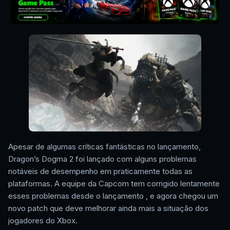
Apesar de algumas críticas fantásticas no lançamento,
Dragon’s Dogma 2 foi lançado com alguns problemas
notáveis de desempenho em praticamente todas as
plataformas. A equipe da Capcom tem corrigido lentamente
esses problemas desde o lançamento , e agora chegou um
novo patch que deve melhorar ainda mais a situação dos
jogadores do Xbox.