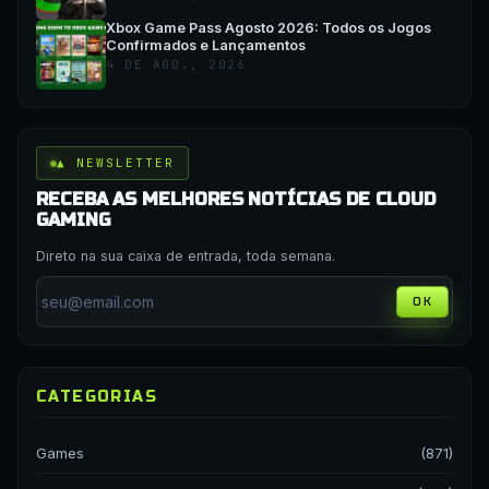
Xbox Game Pass Agosto 2026: Todos os Jogos
Confirmados e Lançamentos
4 DE AGO., 2026
▲ NEWSLETTER
RECEBA AS MELHORES NOTÍCIAS DE CLOUD
GAMING
Direto na sua caixa de entrada, toda semana.
OK
CATEGORIAS
Games
(871)