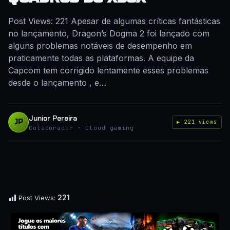
Post Views: 221 Apesar de algumas críticas fantásticas
no lançamento, Dragon’s Dogma 2 foi lançado com
alguns problemas notáveis de desempenho em
praticamente todas as plataformas. A equipe da
Capcom tem corrigido lentamente esses problemas
desde o lançamento , e…
Junior Pereira
JP
▶ 221 views
Colaborador · Cloud gaming
221
Post Views: