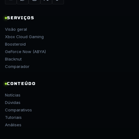
SERVIÇOS
Visão geral
Xbox Cloud Gaming
Boosteroid
GeForce Now (ABYA)
Blacknut
Comparador
CONTEÚDO
Notícias
Dúvidas
Comparativos
Tutoriais
Análises