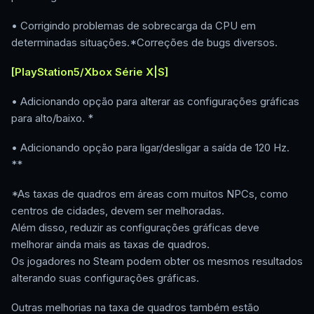
• Corrigindo problemas de sobrecarga da CPU em
determinadas situações.*Correções de bugs diversos.
[PlayStation5/Xbox Série X|S]
• Adicionando opção para alterar as configurações gráficas
para alto/baixo. *
• Adicionando opção para ligar/desligar a saída de 120 Hz.
**
*As taxas de quadros em áreas com muitos NPCs, como
centros de cidades, devem ser melhoradas.
Além disso, reduzir as configurações gráficas deve
melhorar ainda mais as taxas de quadros.
Os jogadores no Steam podem obter os mesmos resultados
alterando suas configurações gráficas.
Outras melhorias na taxa de quadros também estão