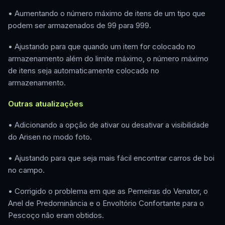
• Aumentando o número máximo de itens de um tipo que
podem ser armazenados de 99 para 999.
• Ajustando para que quando um item for colocado no
armazenamento além do limite máximo, o número máximo
de itens seja automaticamente colocado no
armazenamento.
Outras atualizações
• Adicionando a opção de ativar ou desativar a visibilidade
do Arisen no modo foto.
• Ajustando para que seja mais fácil encontrar carros de boi
no campo.
• Corrigido o problema em que as Perneiras do Venator, o
Anel de Predominância e o Envoltório Confortante para o
Pescoço não eram obtidos.