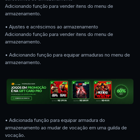
Adicionando função para vender itens do menu de
armazenamento.
• Ajustes e acréscimos ao armazenamento
Adicionando função para vender itens do menu de
armazenamento.
• Adicionando função para equipar armaduras no menu de
armazenamento.
• Adicionada função para equipar armadura do
armazenamento ao mudar de vocação em uma guilda de
vocação.