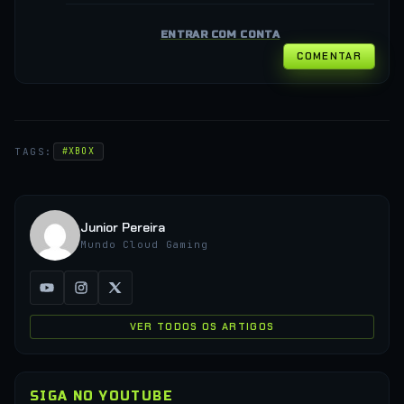
ENTRAR COM CONTA
COMENTAR
TAGS:
#XBOX
Junior Pereira
Mundo Cloud Gaming
VER TODOS OS ARTIGOS
SIGA NO YOUTUBE