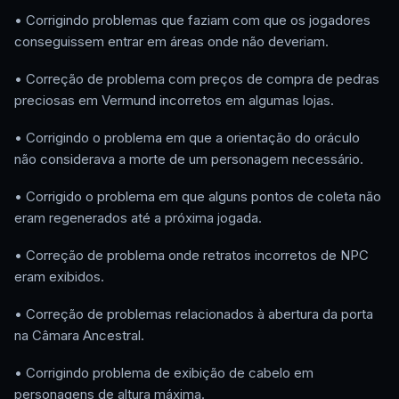
• Corrigindo problemas que faziam com que os jogadores
conseguissem entrar em áreas onde não deveriam.
• Correção de problema com preços de compra de pedras
preciosas em Vermund incorretos em algumas lojas.
• Corrigindo o problema em que a orientação do oráculo
não considerava a morte de um personagem necessário.
• Corrigido o problema em que alguns pontos de coleta não
eram regenerados até a próxima jogada.
• Correção de problema onde retratos incorretos de NPC
eram exibidos.
• Correção de problemas relacionados à abertura da porta
na Câmara Ancestral.
• Corrigindo problema de exibição de cabelo em
personagens de altura máxima.