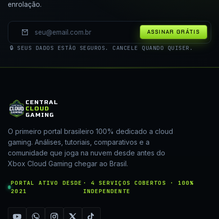
enrolação.
ASSINAR GRÁTIS
🔒 SEUS DADOS ESTÃO SEGUROS. CANCELE QUANDO QUISER.
CENTRAL
CLOUD
GAMING
O primeiro portal brasileiro 100% dedicado a cloud
gaming. Análises, tutoriais, comparativos e a
comunidade que joga na nuvem desde antes do
Xbox Cloud Gaming chegar ao Brasil.
PORTAL ATIVO DESDE
· 4 SERVIÇOS COBERTOS · 100%
2021
INDEPENDENTE