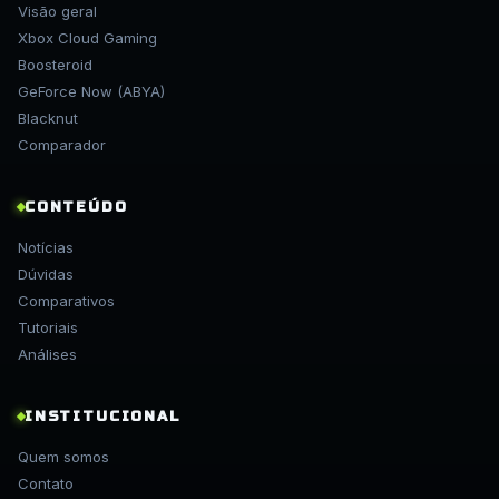
Visão geral
Xbox Cloud Gaming
Boosteroid
GeForce Now (ABYA)
Blacknut
Comparador
CONTEÚDO
Notícias
Dúvidas
Comparativos
Tutoriais
Análises
INSTITUCIONAL
Quem somos
Contato