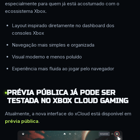
especialmente para quem já está acostumado com o
ecossistema Xbox.
Layout inspirado diretamente no dashboard dos
consoles Xbox
Navegação mais simples e organizada
Visual moderno e menos poluído
Experiência mais fluida ao jogar pelo navegador
PRÉVIA PÚBLICA JÁ PODE SER
TESTADA NO XBOX CLOUD GAMING
Atualmente, a nova interface do xCloud está disponível em
prévia pública
.