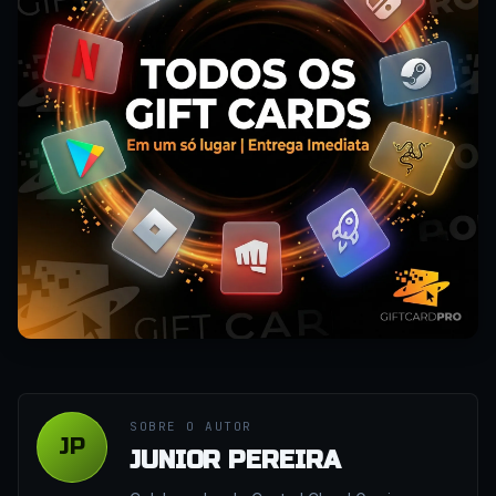
SOBRE O AUTOR
JP
JUNIOR PEREIRA