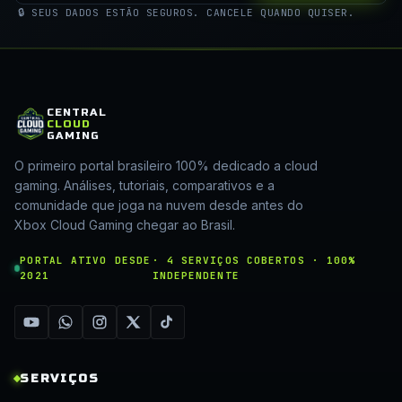
🔒 SEUS DADOS ESTÃO SEGUROS. CANCELE QUANDO QUISER.
CENTRAL
CLOUD
GAMING
O primeiro portal brasileiro 100% dedicado a cloud
gaming. Análises, tutoriais, comparativos e a
comunidade que joga na nuvem desde antes do
Xbox Cloud Gaming chegar ao Brasil.
PORTAL ATIVO DESDE
· 4 SERVIÇOS COBERTOS · 100%
2021
INDEPENDENTE
SERVIÇOS