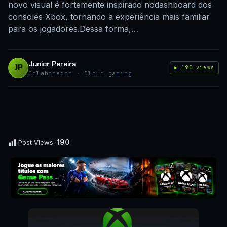
novo visual é fortemente inspirado nodashboard dos
consoles Xbox, tornando a experiência mais familiar
para os jogadores.Dessa forma,…
Junior Pereira
JP
▶ 190 views
Colaborador · Cloud gaming
190
Post Views: