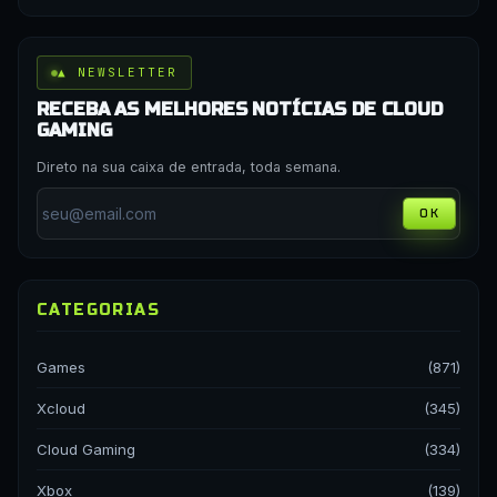
▲ NEWSLETTER
RECEBA AS MELHORES NOTÍCIAS DE CLOUD
GAMING
Direto na sua caixa de entrada, toda semana.
OK
CATEGORIAS
Games
(871)
Xcloud
(345)
Cloud Gaming
(334)
Xbox
(139)