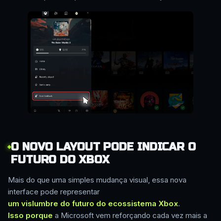
O NOVO LAYOUT PODE INDICAR O
FUTURO DO XBOX
Mais do que uma simples mudança visual, essa nova
interface pode representar
um vislumbre do futuro do ecossistema Xbox
.
Isso porque
a Microsoft vem reforçando cada vez mais a