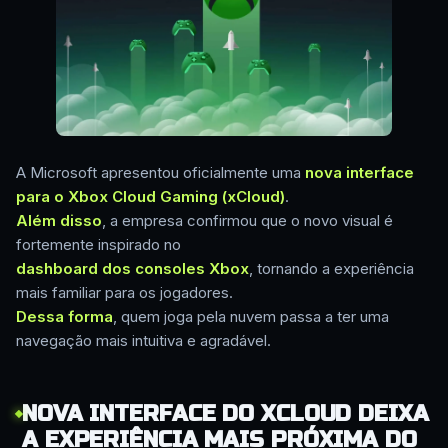
A Microsoft apresentou oficialmente uma
nova interface
para o Xbox Cloud Gaming (xCloud)
.
Além disso
, a empresa confirmou que o novo visual é
fortemente inspirado no
dashboard dos consoles Xbox
, tornando a experiência
mais familiar para os jogadores.
Dessa forma
, quem joga pela nuvem passa a ter uma
navegação mais intuitiva e agradável.
NOVA INTERFACE DO XCLOUD DEIXA
A EXPERIÊNCIA MAIS PRÓXIMA DO