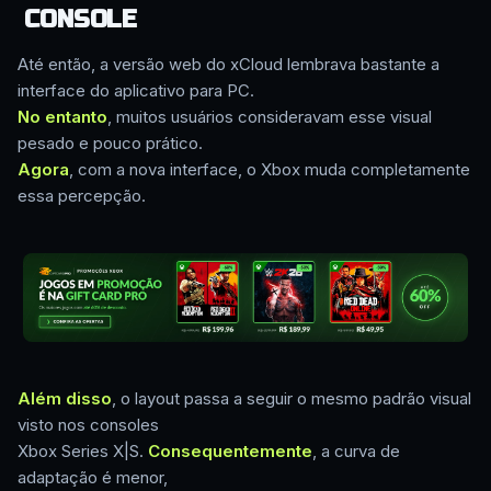
CONSOLE
Até então, a versão web do xCloud lembrava bastante a
interface do aplicativo para PC.
No entanto
, muitos usuários consideravam esse visual
pesado e pouco prático.
Agora
, com a nova interface, o Xbox muda completamente
essa percepção.
Além disso
, o layout passa a seguir o mesmo padrão visual
visto nos consoles
Xbox Series X|S.
Consequentemente
, a curva de
adaptação é menor,