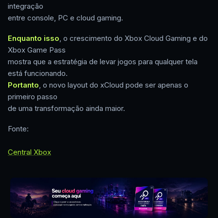
integração
entre console, PC e cloud gaming.
Enquanto isso
, o crescimento do Xbox Cloud Gaming e do
Xbox Game Pass
mostra que a estratégia de levar jogos para qualquer tela
está funcionando.
Portanto
, o novo layout do xCloud pode ser apenas o
primeiro passo
de uma transformação ainda maior.
Fonte:
Central Xbox