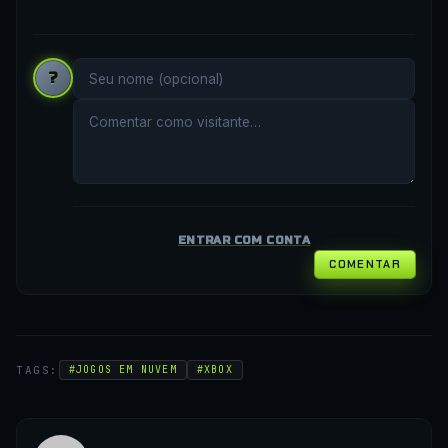
?
ENTRAR COM CONTA
COMENTAR
TAGS:
#JOGOS EM NUVEM
#XBOX