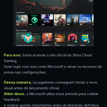
Para isso
, basta acessar o site oficial do Xbox Cloud
Gaming,
fazer login com sua conta Microsoft e ativar os recursos de
prévia nas configurações.
Dessa maneira
, os jogadores conseguem testar o novo
visual antes do lançamento oficial.
Além disso
, a Microsoft utiliza esse período para coletar
feedback
e realizar ajustes importantes antes da liberação definitiva.