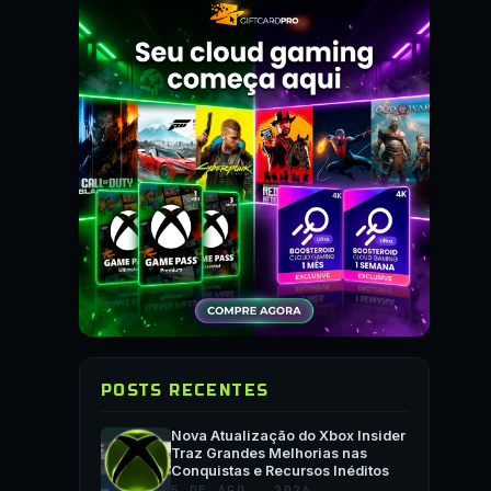
POSTS RECENTES
Nova Atualização do Xbox Insider
Traz Grandes Melhorias nas
Conquistas e Recursos Inéditos
5 DE AGO., 2026