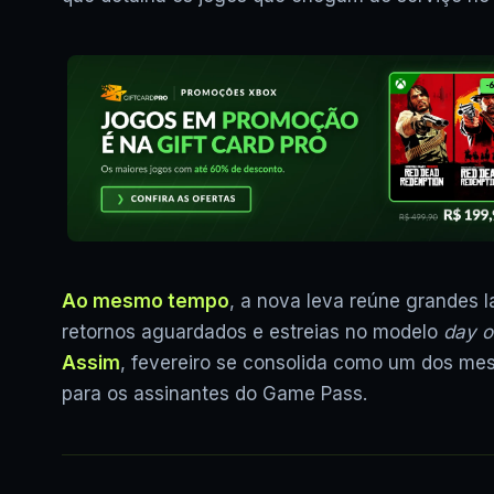
Ao mesmo tempo
, a nova leva reúne grandes 
retornos aguardados e estreias no modelo
day 
Assim
, fevereiro se consolida como um dos me
para os assinantes do Game Pass.