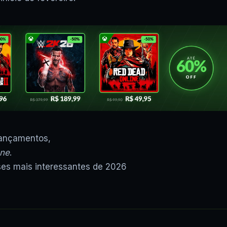
lançamentos,
one
.
ses mais interessantes de 2026