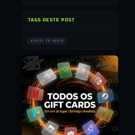
TAGS DESTE POST
#JOGOS EM NUVEM