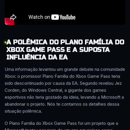
A POLÊMICA DO PLANO FAMÍLIA DO
XBOX GAME PASS E A SUPOSTA
INFLUÊNCIA DA EA
Uma informação levantou um grande debate na comunidade
Xbox: o promissor Plano Família do Xbox Game Pass teria
sido descontinuado por causa da EA. Segundo revelou Jez
Corden, do Windows Central, a gigante dos games
esportivos não teria gostado da ideia, levando a Microsoft a
abandonar o projeto. Nós te contamos os detalhes dessa
situação polêmica.
O Plano Família do Xbox Game Pass foi um projeto que a