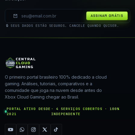
ASSINAR GRÁTIS
🔒 SEUS DADOS ESTÃO SEGUROS. CANCELE QUANDO QUISER.
CENTRAL
CLOUD
GAMING
O primeiro portal brasileiro 100% dedicado a cloud
gaming. Análises, tutoriais, comparativos e a
comunidade que joga na nuvem desde antes do
Xbox Cloud Gaming chegar ao Brasil.
PORTAL ATIVO DESDE
· 4 SERVIÇOS COBERTOS · 100%
2021
INDEPENDENTE