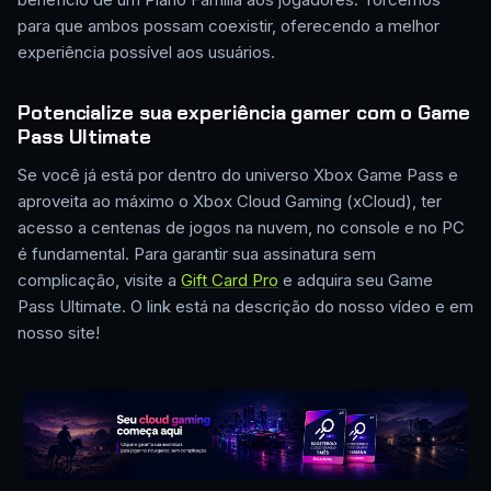
para que ambos possam coexistir, oferecendo a melhor
experiência possível aos usuários.
Potencialize sua experiência gamer com o Game
Pass Ultimate
Se você já está por dentro do universo Xbox Game Pass e
aproveita ao máximo o Xbox Cloud Gaming (xCloud), ter
acesso a centenas de jogos na nuvem, no console e no PC
é fundamental. Para garantir sua assinatura sem
complicação, visite a
Gift Card Pro
e adquira seu Game
Pass Ultimate. O link está na descrição do nosso vídeo e em
nosso site!