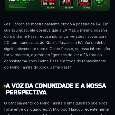
Jez Corden se mostra bastante crítico à postura da EA. Em
sua apuração, ele observa que a EA “faz o mínimo possível
com o Game Pass, recusando lançar versões nativas para
PC com conquistas do Xbox”. Para ele, a EA não contribui
significativamente com o Game Pass e, se essa informação
for verdadeira, o jornalista
gostaria de ver a EA fora do
ecossistema Xbox Game Pass em troca do renascimento
do Plano Família do Xbox Game Pass
.
A VOZ DA COMUNIDADE E A NOSSA
PERSPECTIVA
O cancelamento do Plano Família é uma questão que ecoa
forte entre os jogadores. A Microsoft lançou recentemente