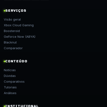
SERVIÇOS
Visão geral
Xbox Cloud Gaming
Boosteroid
GeForce Now (ABYA)
Blacknut
Comparador
CONTEÚDO
Notícias
Dúvidas
Comparativos
Tutoriais
Análises
INSTITUCIONAL