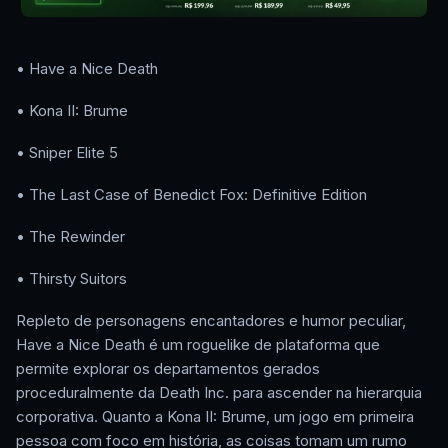
• Have a Nice Death
• Kona II: Brume
• Sniper Elite 5
• The Last Case of Benedict Fox: Definitive Edition
• The Rewinder
• Thirsty Suitors
Repleto de personagens encantadores e humor peculiar,
Have a Nice Death é um roguelike de plataforma que
permite explorar os departamentos gerados
proceduralmente da Death Inc. para ascender na hierarquia
corporativa. Quanto a Kona II: Brume, um jogo em primeira
pessoa com foco em história, as coisas tomam um rumo