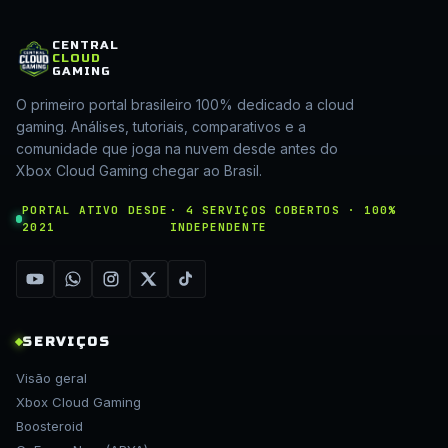
CENTRAL
CLOUD
GAMING
O primeiro portal brasileiro 100% dedicado a cloud
gaming. Análises, tutoriais, comparativos e a
comunidade que joga na nuvem desde antes do
Xbox Cloud Gaming chegar ao Brasil.
PORTAL ATIVO DESDE
· 4 SERVIÇOS COBERTOS · 100%
2021
INDEPENDENTE
SERVIÇOS
Visão geral
Xbox Cloud Gaming
Boosteroid