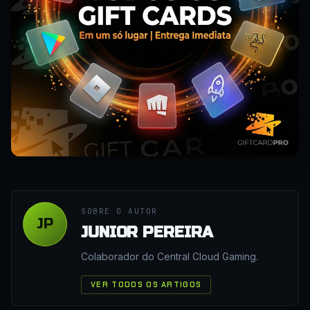
SOBRE O AUTOR
JP
JUNIOR PEREIRA
Colaborador do Central Cloud Gaming.
VER TODOS OS ARTIGOS