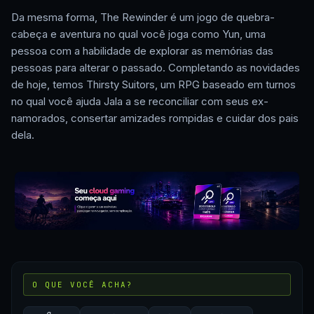
Da mesma forma, The Rewinder é um jogo de quebra-
cabeça e aventura no qual você joga como Yun, uma
pessoa com a habilidade de explorar as memórias das
pessoas para alterar o passado. Completando as novidades
de hoje, temos Thirsty Suitors, um RPG baseado em turnos
no qual você ajuda Jala a se reconciliar com seus ex-
namorados, consertar amizades rompidas e cuidar dos pais
dela.
O QUE VOCÊ ACHA?