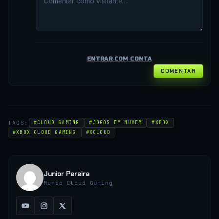
ENTRAR COM CONTA
COMENTAR
TAGS:
#CLOUD GAMING
#JOGOS EM NUVEM
#XBOX
#XBOX CLOUD GAMING
#XCLOUD
Junior Pereira
Mundo Cloud Gaming