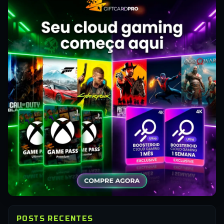
POSTS RECENTES