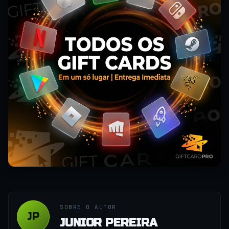
SOBRE O AUTOR
JP
JUNIOR PEREIRA