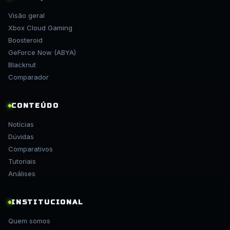
Visão geral
Xbox Cloud Gaming
Boosteroid
GeForce Now (ABYA)
Blacknut
Comparador
CONTEÚDO
Notícias
Dúvidas
Comparativos
Tutoriais
Análises
INSTITUCIONAL
Quem somos