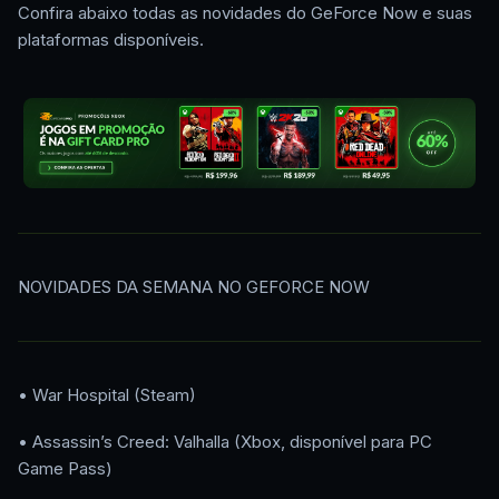
Confira abaixo todas as novidades do GeForce Now e suas
plataformas disponíveis.
NOVIDADES DA SEMANA NO GEFORCE NOW
• War Hospital (Steam)
• Assassin’s Creed: Valhalla (Xbox, disponível para PC
Game Pass)