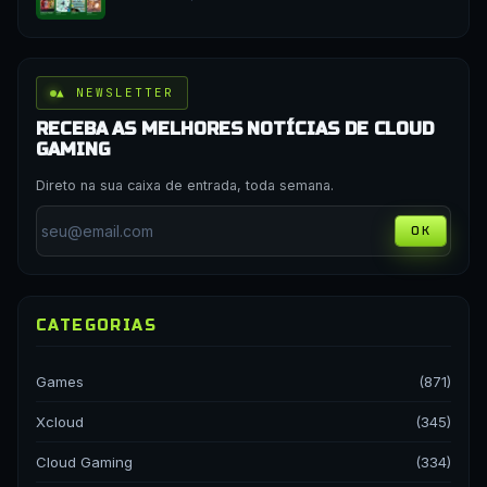
▲ NEWSLETTER
RECEBA AS MELHORES NOTÍCIAS DE CLOUD
GAMING
Direto na sua caixa de entrada, toda semana.
OK
CATEGORIAS
Games
(871)
Xcloud
(345)
Cloud Gaming
(334)