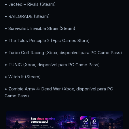
• Jected – Rivals (Steam)
• RAILGRADE (Steam)
• Survivalist: Invisible Strain (Steam)
• The Talos Principle 2 (Epic Games Store)
• Turbo Golf Racing (Xbox, disponível para PC Game Pass)
• TUNIC (Xbox, disponível para PC Game Pass)
• Witch It (Steam)
• Zombie Army 4: Dead War (Xbox, disponível para PC
Game Pass)