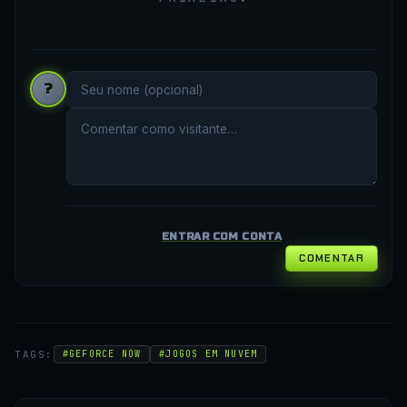
?
ENTRAR COM CONTA
COMENTAR
TAGS:
#GEFORCE NOW
#JOGOS EM NUVEM