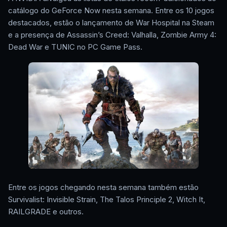
catálogo do GeForce Now nesta semana. Entre os 10 jogos
destacados, estão o lançamento de War Hospital na Steam
e a presença de Assassin’s Creed: Valhalla, Zombie Army 4:
Dead War e TUNIC no PC Game Pass.
Entre os jogos chegando nesta semana também estão
Survivalist: Invisible Strain, The Talos Principle 2, Witch It,
RAILGRADE e outros.