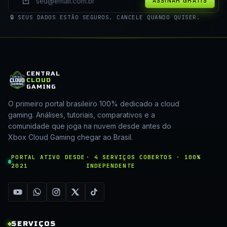
ASSINAR GRÁTIS
🔒 SEUS DADOS ESTÃO SEGUROS. CANCELE QUANDO QUISER.
CENTRAL
CLOUD
GAMING
O primeiro portal brasileiro 100% dedicado a cloud
gaming. Análises, tutoriais, comparativos e a
comunidade que joga na nuvem desde antes do
Xbox Cloud Gaming chegar ao Brasil.
PORTAL ATIVO DESDE
· 4 SERVIÇOS COBERTOS · 100%
2021
INDEPENDENTE
SERVIÇOS