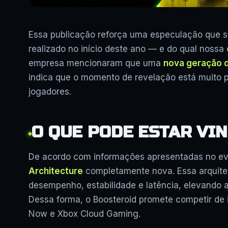
Essa publicação reforça uma especulação que s
realizado no início deste ano — e do qual nossa
empresa mencionaram que uma
nova geração 
indica que o momento de revelação está muito p
jogadores.
O QUE PODE ESTAR VI
De acordo com informações apresentadas no e
Architecture
completamente nova. Essa arquitet
desempenho, estabilidade e latência, elevando
Dessa forma, o Boosteroid promete competir de
Now e Xbox Cloud Gaming.