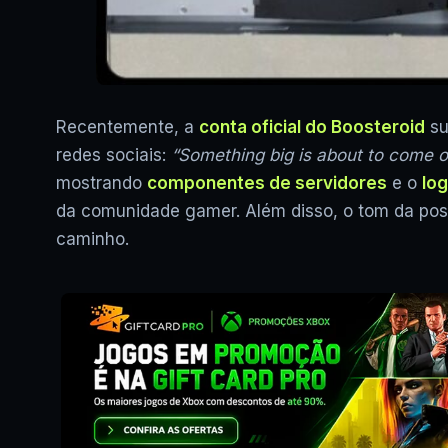
Recentemente, a
conta oficial do Boosteroid
su
redes sociais:
“Something big is about to come o
mostrando
componentes de servidores
e o
lo
da comunidade gamer. Além disso, o tom da pos
caminho.