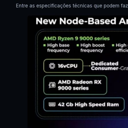
Entre as especificações técnicas que podem faz