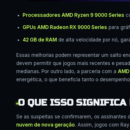
Processadores AMD Ryzen 9 9000 Series
co
GPUs AMD Radeon RX 9000 Series
para gráf
42 GB de RAM
de alta velocidade por nó, gar
Essas melhorias podem representar um salto eno
devem permitir que jogos mais recentes e pes
medianas. Por outro lado, a parceria com a
AMD
energética, o que beneficia tanto o desempenho 
O QUE ISSO SIGNIFICA
Se as suspeitas se confirmarem, os assinantes 
nuvem de nova geração
. Assim, jogos com Ray