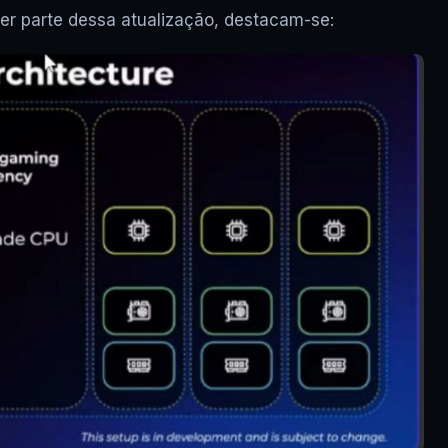
er parte dessa atualização, destacam-se: