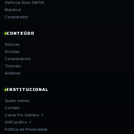
GeForce Now (ABYA)
Blacknut
Comparador
CONTEÚDO
Notícias
Dúvidas
Comparativos
Tutoriais
Análises
INSTITUCIONAL
Quem somos
Contato
Canal Pro Gamers ↗
GiftCardPro ↗
Política de Privacidade