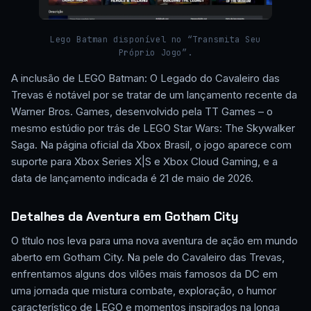
Lego Batman disponível no “Transmita Seu
Próprio Jogo”.
A inclusão de LEGO Batman: O Legado do Cavaleiro das
Trevas é notável por se tratar de um lançamento recente da
Warner Bros. Games, desenvolvido pela TT Games – o
mesmo estúdio por trás de LEGO Star Wars: The Skywalker
Saga. Na página oficial da Xbox Brasil, o jogo aparece com
suporte para Xbox Series X|S e Xbox Cloud Gaming, e a
data de lançamento indicada é 21 de maio de 2026.
Detalhes da Aventura em Gotham City
O título nos leva para uma nova aventura de ação em mundo
aberto em Gotham City. Na pele do Cavaleiro das Trevas,
enfrentamos alguns dos vilões mais famosos da DC em
uma jornada que mistura combate, exploração, o humor
característico de LEGO e momentos inspirados na longa