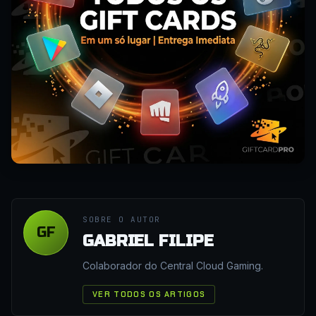
SOBRE O AUTOR
GF
GABRIEL FILIPE
Colaborador do Central Cloud Gaming.
VER TODOS OS ARTIGOS