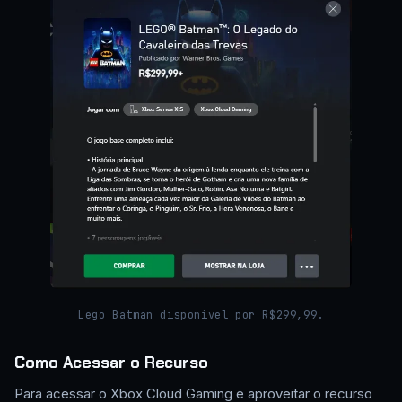
Lego Batman disponível por R$299,99.
Como Acessar o Recurso
Para acessar o Xbox Cloud Gaming e aproveitar o recurso