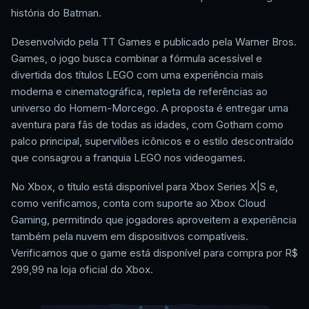
história do Batman.
Desenvolvido pela TT Games e publicado pela Warner Bros.
Games, o jogo busca combinar a fórmula acessível e
divertida dos títulos LEGO com uma experiência mais
moderna e cinematográfica, repleta de referências ao
universo do Homem-Morcego. A proposta é entregar uma
aventura para fãs de todas as idades, com Gotham como
palco principal, supervilões icônicos e o estilo descontraído
que consagrou a franquia LEGO nos videogames.
No Xbox, o título está disponível para Xbox Series X|S e,
como verificamos, conta com suporte ao Xbox Cloud
Gaming, permitindo que jogadores aproveitem a experiência
também pela nuvem em dispositivos compatíveis.
Verificamos que o game está disponível para compra por R$
299,99 na loja oficial do Xbox.