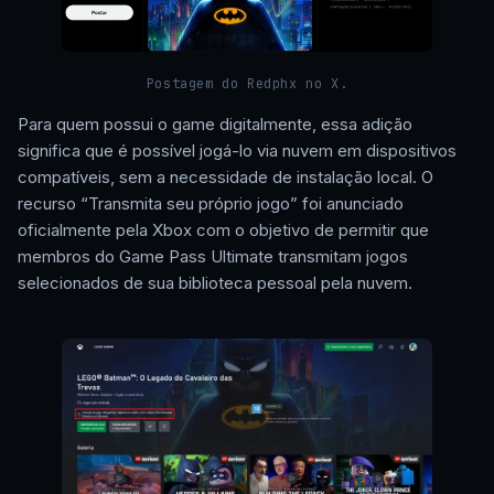
Postagem do Redphx no X.
Para quem possui o game digitalmente, essa adição
significa que é possível jogá-lo via nuvem em dispositivos
compatíveis, sem a necessidade de instalação local. O
recurso “Transmita seu próprio jogo” foi anunciado
oficialmente pela Xbox com o objetivo de permitir que
membros do Game Pass Ultimate transmitam jogos
selecionados de sua biblioteca pessoal pela nuvem.