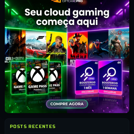
POSTS RECENTES