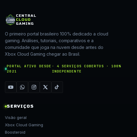
CENTRAL
CLOUD
GAMING
O primeiro portal brasileiro 100% dedicado a cloud
gaming. Análises, tutoriais, comparativos e a
comunidade que joga na nuvem desde antes do
Xbox Cloud Gaming chegar ao Brasil.
PORTAL ATIVO DESDE
· 4 SERVIÇOS COBERTOS · 100%
2021
INDEPENDENTE
SERVIÇOS
Visão geral
Xbox Cloud Gaming
Boosteroid