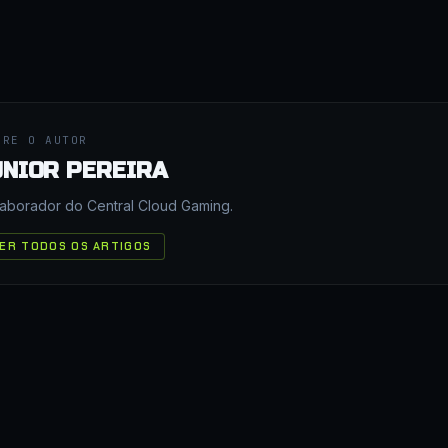
BRE O AUTOR
UNIOR PEREIRA
aborador do Central Cloud Gaming.
ER TODOS OS ARTIGOS