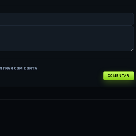
NTRAR COM CONTA
COMENTAR