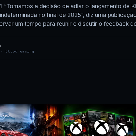
4 “Tomamos a decisão de adiar o lançamento de Kil
indeterminada no final de 2025”, diz uma publicação
ervar um tempo para reunir e discutir o feedback 
a
 · Cloud gaming