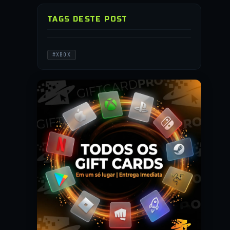
TAGS DESTE POST
#XBOX