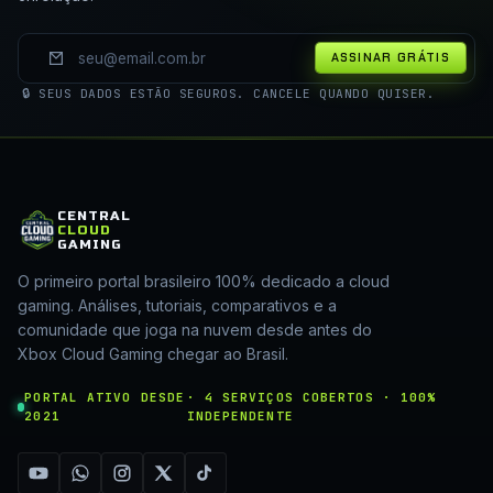
ASSINAR GRÁTIS
🔒 SEUS DADOS ESTÃO SEGUROS. CANCELE QUANDO QUISER.
CENTRAL
CLOUD
GAMING
O primeiro portal brasileiro 100% dedicado a cloud
gaming. Análises, tutoriais, comparativos e a
comunidade que joga na nuvem desde antes do
Xbox Cloud Gaming chegar ao Brasil.
PORTAL ATIVO DESDE
· 4 SERVIÇOS COBERTOS · 100%
2021
INDEPENDENTE