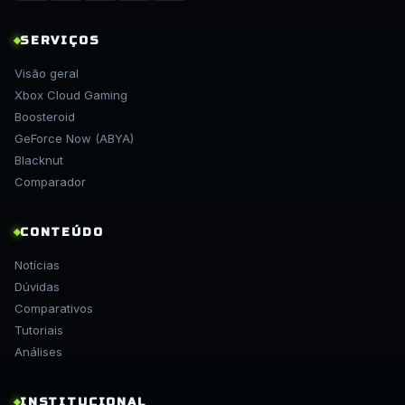
SERVIÇOS
Visão geral
Xbox Cloud Gaming
Boosteroid
GeForce Now (ABYA)
Blacknut
Comparador
CONTEÚDO
Notícias
Dúvidas
Comparativos
Tutoriais
Análises
INSTITUCIONAL