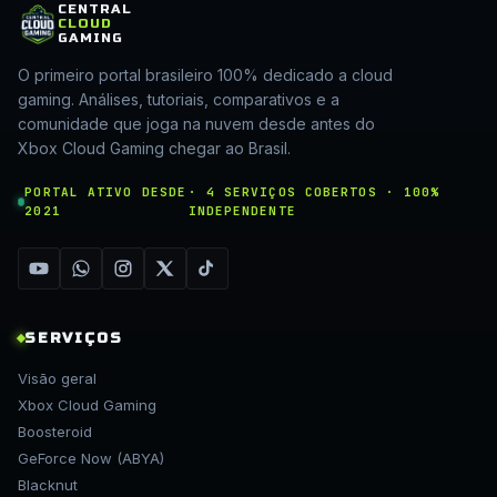
CENTRAL
CLOUD
GAMING
O primeiro portal brasileiro 100% dedicado a cloud
gaming. Análises, tutoriais, comparativos e a
comunidade que joga na nuvem desde antes do
Xbox Cloud Gaming chegar ao Brasil.
PORTAL ATIVO DESDE
· 4 SERVIÇOS COBERTOS · 100%
2021
INDEPENDENTE
SERVIÇOS
Visão geral
Xbox Cloud Gaming
Boosteroid
GeForce Now (ABYA)
Blacknut