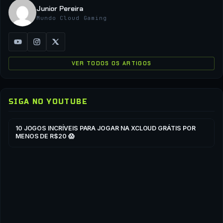
Junior Pereira
Mundo Cloud Gaming
VER TODOS OS ARTIGOS
SIGA NO YOUTUBE
▶
▶
10 JOGOS INCRÍVEIS PARA JOGAR NA XCLOUD GRÁTIS POR
MENOS DE R$20 😱