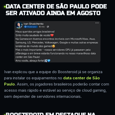
DATA CENTER DE SÃO PAULO PODE
SER ATIVADO AINDA EM AGOSTO
Ivan explicou que a equipe do Boosteroid já se organiza
para instalar os equipamentos no
data center de São
Paulo
. Assim, os jogadores brasileiros poderão contar com
acesso mais rápido e estável ao serviço de cloud gaming,
sem depender de servidores internacionais.