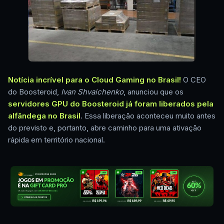
Notícia incrível para o Cloud Gaming no Brasil!
O CEO
do Boosteroid,
Ivan Shvaichenko
, anunciou que os
servidores GPU do Boosteroid já foram liberados pela
alfândega no Brasil
. Essa liberação aconteceu muito antes
do previsto e, portanto, abre caminho para uma ativação
rápida em território nacional.