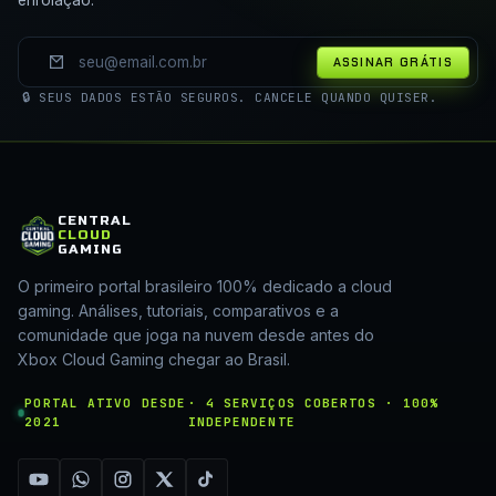
ASSINAR GRÁTIS
🔒 SEUS DADOS ESTÃO SEGUROS. CANCELE QUANDO QUISER.
CENTRAL
CLOUD
GAMING
O primeiro portal brasileiro 100% dedicado a cloud
gaming. Análises, tutoriais, comparativos e a
comunidade que joga na nuvem desde antes do
Xbox Cloud Gaming chegar ao Brasil.
PORTAL ATIVO DESDE
· 4 SERVIÇOS COBERTOS · 100%
2021
INDEPENDENTE