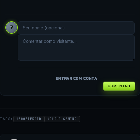
?
ENTRAR COM CONTA
COMENTAR
TAGS:
#BOOSTEROID
#CLOUD GAMING