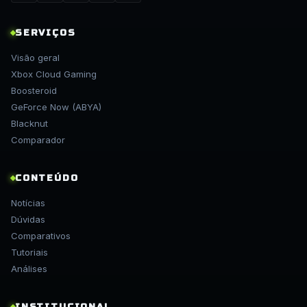
SERVIÇOS
Visão geral
Xbox Cloud Gaming
Boosteroid
GeForce Now (ABYA)
Blacknut
Comparador
CONTEÚDO
Notícias
Dúvidas
Comparativos
Tutoriais
Análises