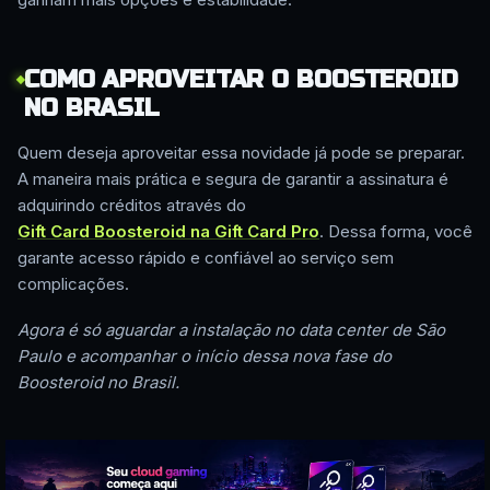
COMO APROVEITAR O BOOSTEROID
NO BRASIL
Quem deseja aproveitar essa novidade já pode se preparar.
A maneira mais prática e segura de garantir a assinatura é
adquirindo créditos através do
Gift Card Boosteroid na Gift Card Pro
. Dessa forma, você
garante acesso rápido e confiável ao serviço sem
complicações.
Agora é só aguardar a instalação no data center de São
Paulo e acompanhar o início dessa nova fase do
Boosteroid no Brasil.