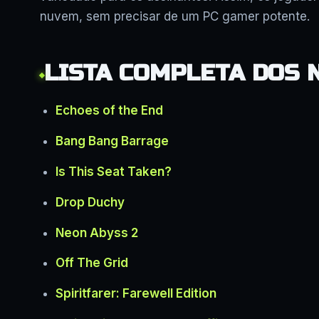
nuvem, sem precisar de um PC gamer potente.
LISTA COMPLETA DOS 
Echoes of the End
Bang Bang Barrage
Is This Seat Taken?
Drop Duchy
Neon Abyss 2
Off The Grid
Spiritfarer: Farewell Edition