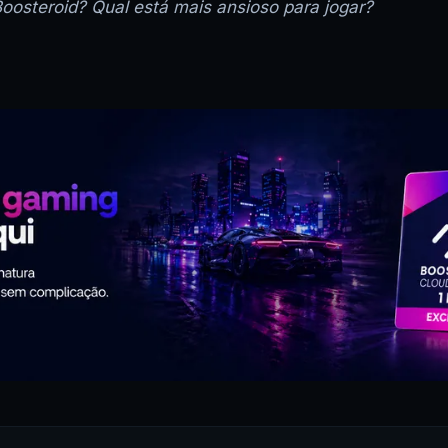
oosteroid? Qual está mais ansioso para jogar?