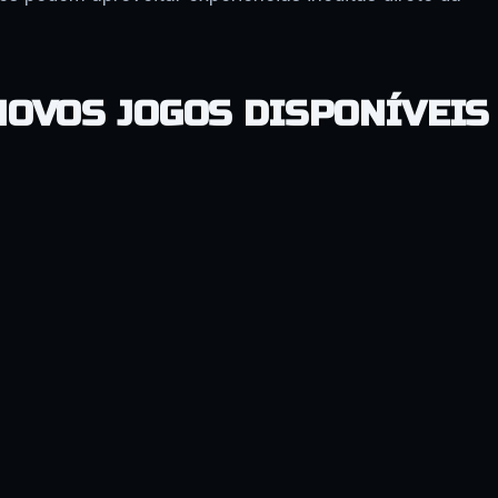
NOVOS JOGOS DISPONÍVEIS