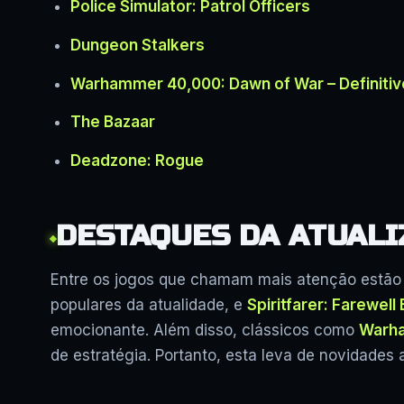
Police Simulator: Patrol Officers
Dungeon Stalkers
Warhammer 40,000: Dawn of War – Definitive
The Bazaar
Deadzone: Rogue
DESTAQUES DA ATUALI
Entre os jogos que chamam mais atenção estã
populares da atualidade, e
Spiritfarer: Farewell 
emocionante. Além disso, clássicos como
Warha
de estratégia. Portanto, esta leva de novidades