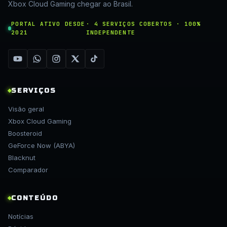
Xbox Cloud Gaming chegar ao Brasil.
PORTAL ATIVO DESDE
· 4 SERVIÇOS COBERTOS · 100%
2021
INDEPENDENTE
SERVIÇOS
Visão geral
Xbox Cloud Gaming
Boosteroid
GeForce Now (ABYA)
Blacknut
Comparador
CONTEÚDO
Notícias